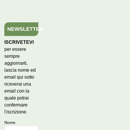
NEWSLETTER
ISCRIVETEVI
per essere
sempre
aggiornarti,
lascia nome ed
email qui sotto
riceverai una
email con la
quale potrai
confermare
l'iscrizione.
Nome