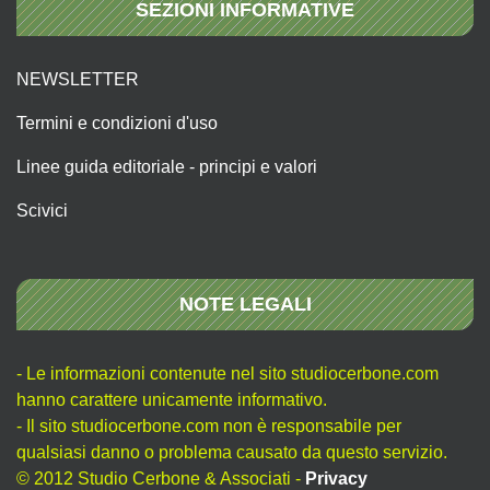
SEZIONI INFORMATIVE
NEWSLETTER
Termini e condizioni d'uso
Linee guida editoriale - principi e valori
Scivici
NOTE LEGALI
- Le informazioni contenute nel sito studiocerbone.com
hanno carattere unicamente informativo.
- Il sito studiocerbone.com non è responsabile per
qualsiasi danno o problema causato da questo servizio.
© 2012 Studio Cerbone & Associati -
Privacy