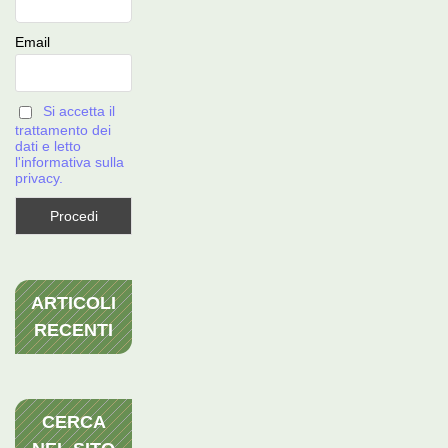
Email
Si accetta il
trattamento dei
dati e letto
l'informativa sulla
privacy.
ARTICOLI
RECENTI
CERCA