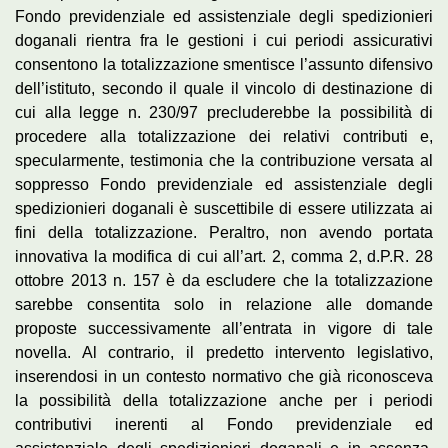
Fondo previdenziale ed assistenziale degli spedizionieri
doganali rientra fra le gestioni i cui periodi assicurativi
consentono la totalizzazione smentisce l’assunto difensivo
dell’istituto, secondo il quale il vincolo di destinazione di
cui alla legge n. 230/97 precluderebbe la possibilità di
procedere alla totalizzazione dei relativi contributi e,
specularmente, testimonia che la contribuzione versata al
soppresso Fondo previdenziale ed assistenziale degli
spedizionieri doganali è suscettibile di essere utilizzata ai
fini della totalizzazione. Peraltro, non avendo portata
innovativa la modifica di cui all’art. 2, comma 2, d.P.R. 28
ottobre 2013 n. 157 è da escludere che la totalizzazione
sarebbe consentita solo in relazione alle domande
proposte successivamente all’entrata in vigore di tale
novella. Al contrario, il predetto intervento legislativo,
inserendosi in un contesto normativo che già riconosceva
la possibilità della totalizzazione anche per i periodi
contributivi inerenti al Fondo previdenziale ed