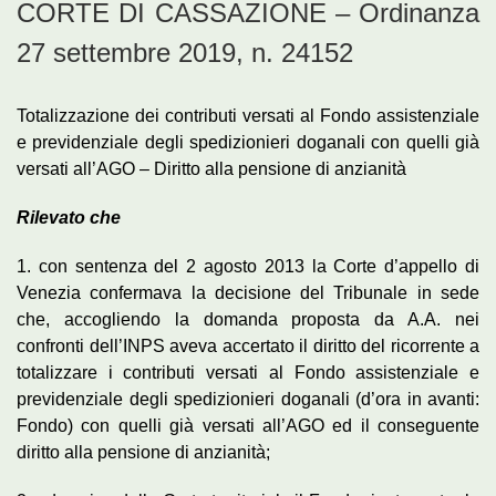
CORTE DI CASSAZIONE – Ordinanza
27 settembre 2019, n. 24152
Totalizzazione dei contributi versati al Fondo assistenziale
e previdenziale degli spedizionieri doganali con quelli già
versati all’AGO – Diritto alla pensione di anzianità
Rilevato che
1. con sentenza del 2 agosto 2013 la Corte d’appello di
Venezia confermava la decisione del Tribunale in sede
che, accogliendo la domanda proposta da A.A. nei
confronti dell’INPS aveva accertato il diritto del ricorrente a
totalizzare i contributi versati al Fondo assistenziale e
previdenziale degli spedizionieri doganali (d’ora in avanti:
Fondo) con quelli già versati all’AGO ed il conseguente
diritto alla pensione di anzianità;