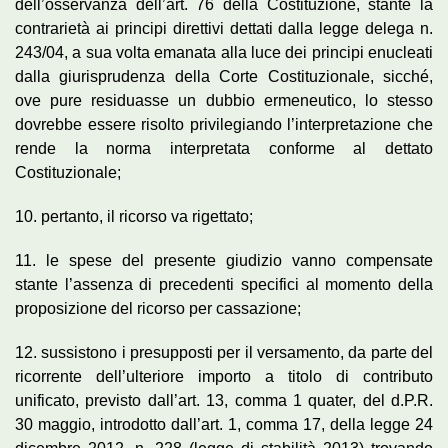
dell’osservanza dell’art. 76 della Costituzione, stante la
contrarietà ai principi direttivi dettati dalla legge delega n.
243/04, a sua volta emanata alla luce dei principi enucleati
dalla giurisprudenza della Corte Costituzionale, sicché,
ove pure residuasse un dubbio ermeneutico, lo stesso
dovrebbe essere risolto privilegiando l’interpretazione che
rende la norma interpretata conforme al dettato
Costituzionale;
10. pertanto, il ricorso va rigettato;
11. le spese del presente giudizio vanno compensate
stante l’assenza di precedenti specifici al momento della
proposizione del ricorso per cassazione;
12. sussistono i presupposti per il versamento, da parte del
ricorrente dell’ulteriore importo a titolo di contributo
unificato, previsto dall’art. 13, comma 1 quater, del d.P.R.
30 maggio, introdotto dall’art. 1, comma 17, della legge 24