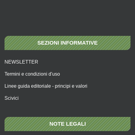
SEZIONI INFORMATIVE
NEWSLETTER
Termini e condizioni d'uso
Linee guida editoriale - principi e valori
Scivici
NOTE LEGALI