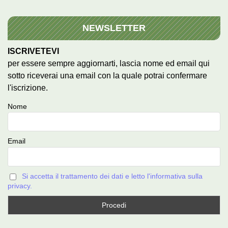
NEWSLETTER
ISCRIVETEVI
per essere sempre aggiornarti, lascia nome ed email qui
sotto riceverai una email con la quale potrai confermare
l'iscrizione.
Nome
Email
Si accetta il trattamento dei dati e letto l'informativa sulla
privacy.