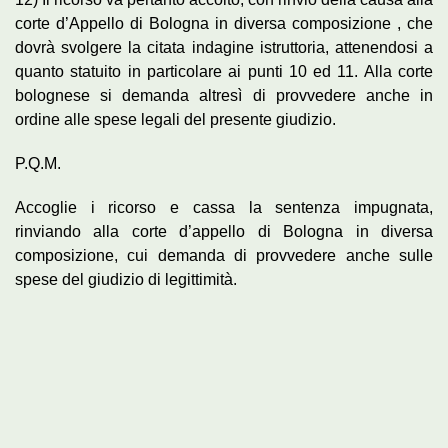
corte d’Appello di Bologna in diversa composizione , che
dovrà svolgere la citata indagine istruttoria, attenendosi a
quanto statuito in particolare ai punti 10 ed 11. Alla corte
bolognese si demanda altresì di provvedere anche in
ordine alle spese legali del presente giudizio.
P.Q.M.
Accoglie i ricorso e cassa la sentenza impugnata,
rinviando alla corte d’appello di Bologna in diversa
composizione, cui demanda di provvedere anche sulle
spese del giudizio di legittimità.