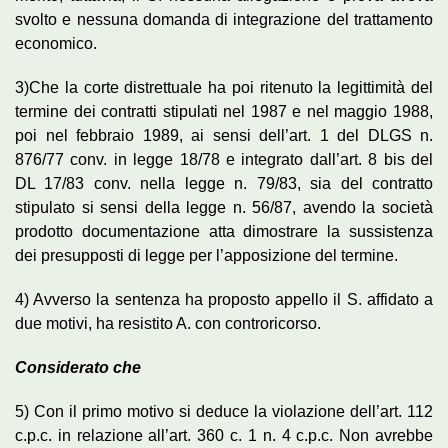
svolto e nessuna domanda di integrazione del trattamento
economico.
3)Che la corte distrettuale ha poi ritenuto la legittimità del
termine dei contratti stipulati nel 1987 e nel maggio 1988,
poi nel febbraio 1989, ai sensi dell’art. 1 del DLGS n.
876/77 conv. in legge 18/78 e integrato dall’art. 8 bis del
DL 17/83 conv. nella legge n. 79/83, sia del contratto
stipulato si sensi della legge n. 56/87, avendo la società
prodotto documentazione atta dimostrare la sussistenza
dei presupposti di legge per l’apposizione del termine.
4) Avverso la sentenza ha proposto appello il S. affidato a
due motivi, ha resistito A. con controricorso.
Considerato che
5) Con il primo motivo si deduce la violazione dell’art. 112
c.p.c. in relazione all’art. 360 c. 1 n. 4 c.p.c. Non avrebbe