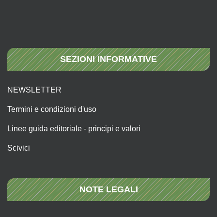
SEZIONI INFORMATIVE
NEWSLETTER
Termini e condizioni d'uso
Linee guida editoriale - principi e valori
Scivici
NOTE LEGALI