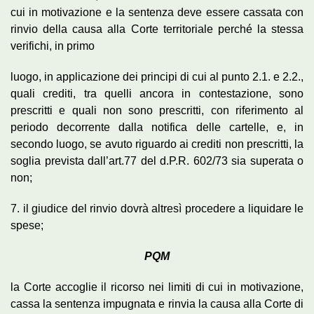
cui in motivazione e la sentenza deve essere cassata con
rinvio della causa alla Corte territoriale perché la stessa
verifichi, in primo
luogo, in applicazione dei principi di cui al punto 2.1. e 2.2.,
quali crediti, tra quelli ancora in contestazione, sono
prescritti e quali non sono prescritti, con riferimento al
periodo decorrente dalla notifica delle cartelle, e, in
secondo luogo, se avuto riguardo ai crediti non prescritti, la
soglia prevista dall’art.77 del d.P.R. 602/73 sia superata o
non;
7. il giudice del rinvio dovrà altresì procedere a liquidare le
spese;
PQM
la Corte accoglie il ricorso nei limiti di cui in motivazione,
cassa la sentenza impugnata e rinvia la causa alla Corte di