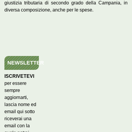
giustizia tributaria di secondo grado della Campania, in
diversa composizione, anche per le spese.
NEWSLETTER
ISCRIVETEVI
per essere
sempre
aggiornarti,
lascia nome ed
email qui sotto
riceverai una
email con la