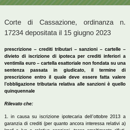
Corte di Cassazione, ordinanza n.
17234 depositata il 15 giugno 2023
prescrizione – crediti tributari – sanzioni – cartelle –
divieto di iscrizione di ipoteca per crediti inferiori a
ventimila euro – cartella esattoriale non fondata su una
sentenza passata in giudicato, il termine di
prescrizione entro il quale deve essere fatta valere
l’obbligazione tributaria relativa alle sanzioni è quello
quinquennale
Rilevato che:
1. in causa su iscrizione ipotecaria dell’ottobre 2013 a
garanzia di crediti (per quanto ancora interessa relativi a)