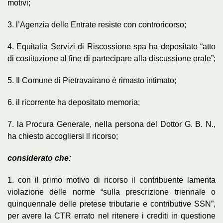
motivi;
3. l’Agenzia delle Entrate resiste con controricorso;
4. Equitalia Servizi di Riscossione spa ha depositato “atto
di costituzione al fine di partecipare alla discussione orale”;
5. Il Comune di Pietravairano è rimasto intimato;
6. il ricorrente ha depositato memoria;
7. la Procura Generale, nella persona del Dottor G. B. N.,
ha chiesto accogliersi il ricorso;
considerato che:
1. con il primo motivo di ricorso il contribuente lamenta
violazione delle norme “sulla prescrizione triennale o
quinquennale delle pretese tributarie e contributive SSN”,
per avere la CTR errato nel ritenere i crediti in questione