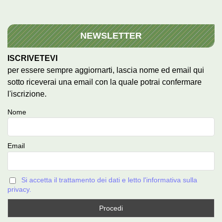
NEWSLETTER
ISCRIVETEVI
per essere sempre aggiornarti, lascia nome ed email qui
sotto riceverai una email con la quale potrai confermare
l'iscrizione.
Nome
Email
Si accetta il trattamento dei dati e letto l'informativa sulla
privacy.