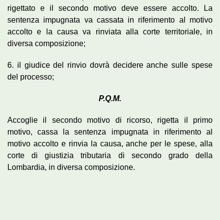
rigettato e il secondo motivo deve essere accolto. La
sentenza impugnata va cassata in riferimento al motivo
accolto e la causa va rinviata alla corte territoriale, in
diversa composizione;
6. il giudice del rinvio dovrà decidere anche sulle spese
del processo;
P.Q.M.
Accoglie il secondo motivo di ricorso, rigetta il primo
motivo, cassa la sentenza impugnata in riferimento al
motivo accolto e rinvia la causa, anche per le spese, alla
corte di giustizia tributaria di secondo grado della
Lombardia, in diversa composizione.