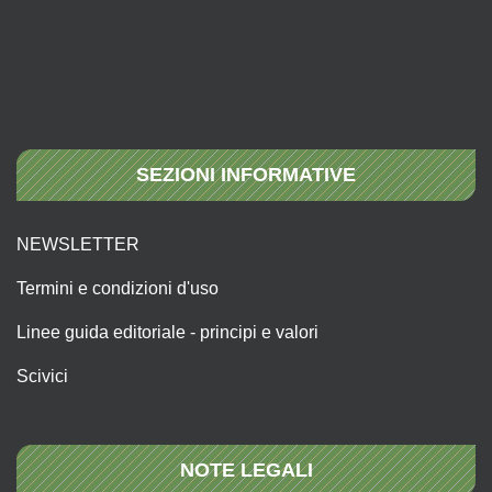
SEZIONI INFORMATIVE
NEWSLETTER
Termini e condizioni d'uso
Linee guida editoriale - principi e valori
Scivici
NOTE LEGALI