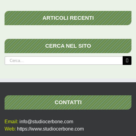
ARTICOLI RECENTI
CERCA NEL SITO
Cerca
per:
CONTATTI
Email:
info@studiocerbone.com
Web:
https://www.studiocerbone.com