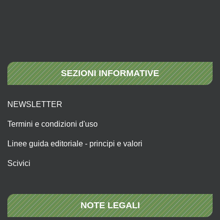
SEZIONI INFORMATIVE
NEWSLETTER
Termini e condizioni d'uso
Linee guida editoriale - principi e valori
Scivici
NOTE LEGALI