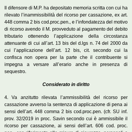
Il difensore di M.P. ha depositato memoria scritta con cui ha
rilevato l’inammissibilità del ricorso per cassazione, ex art.
448 comma 2 bis cod.proc.pen., e l’infondatezza del motivo
di ricorso avendo il M. provveduto al pagamento del debito
tributario ottenendo l’applicazione della circostanza
attenuante di cui all’art. 13 bis del d.lgs n. 74 del 2000 da
cui l’applicazione dell’art. 12 bis, cit. secondo cui la
confisca non opera per la parte che il contribuente si
impegna a versare all’erario anche in presenza di
sequestro.
Considerato in diritto
4. Va anzitutto rilevata l’ammissibilità del ricorso per
cassazione avverso la sentenza di applicazione di pena ai
sensi dell’art. 448 comma 2 bis cod.proc.pen. (cfr. SU inf.
prov. 32/2019 in proc. Savin secondo cui è ammissibile il
ricorso per cassazione, ai sensi dell’art. 606 cod. proc.