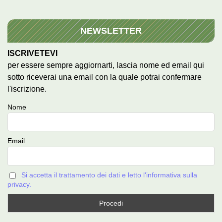
NEWSLETTER
ISCRIVETEVI
per essere sempre aggiornarti, lascia nome ed email qui
sotto riceverai una email con la quale potrai confermare
l'iscrizione.
Nome
Email
Si accetta il trattamento dei dati e letto l'informativa sulla
privacy.