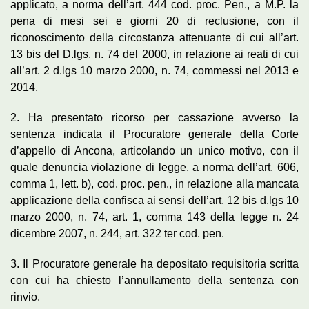
applicato, a norma dell’art. 444 cod. proc. Pen., a M.P. la
pena di mesi sei e giorni 20 di reclusione, con il
riconoscimento della circostanza attenuante di cui all’art.
13 bis del D.lgs. n. 74 del 2000, in relazione ai reati di cui
all’art. 2 d.lgs 10 marzo 2000, n. 74, commessi nel 2013 e
2014.
2. Ha presentato ricorso per cassazione avverso la
sentenza indicata il Procuratore generale della Corte
d’appello di Ancona, articolando un unico motivo, con il
quale denuncia violazione di legge, a norma dell’art. 606,
comma 1, lett. b), cod. proc. pen., in relazione alla mancata
applicazione della confisca ai sensi dell’art. 12 bis d.lgs 10
marzo 2000, n. 74, art. 1, comma 143 della legge n. 24
dicembre 2007, n. 244, art. 322 ter cod. pen.
3. Il Procuratore generale ha depositato requisitoria scritta
con cui ha chiesto l’annullamento della sentenza con
rinvio.