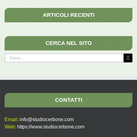
ARTICOLI RECENTI
CERCA NEL SITO
Cerca
per:
CONTATTI
Email:
info@studiocerbone.com
Web:
https://www.studiocerbone.com