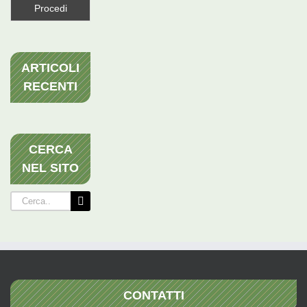
ARTICOLI
RECENTI
CERCA
NEL SITO
Cerca
per:
CONTATTI