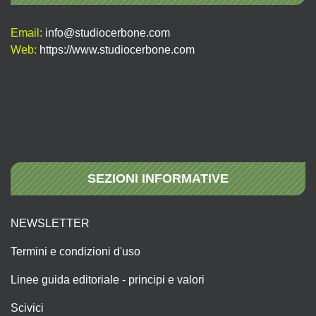
Email:
info@studiocerbone.com
Web:
https://www.studiocerbone.com
SEZIONI INFORMATIVE
NEWSLETTER
Termini e condizioni d'uso
Linee guida editoriale - principi e valori
Scivici