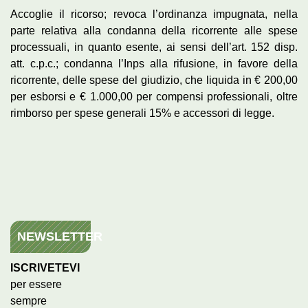
Accoglie il ricorso; revoca l’ordinanza impugnata, nella
parte relativa alla condanna della ricorrente alle spese
processuali, in quanto esente, ai sensi dell’art. 152 disp.
att. c.p.c.; condanna l’Inps alla rifusione, in favore della
ricorrente, delle spese del giudizio, che liquida in € 200,00
per esborsi e € 1.000,00 per compensi professionali, oltre
rimborso per spese generali 15% e accessori di legge.
NEWSLETTER
ISCRIVETEVI
per essere
sempre