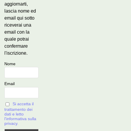
aggiornarti,
lascia nome ed
email qui sotto
riceverai una
email con la
quale potrai
confermare
l'iscrizione.
Nome
Email
Si accetta il
trattamento dei
dati e letto
l'informativa sulla
privacy.