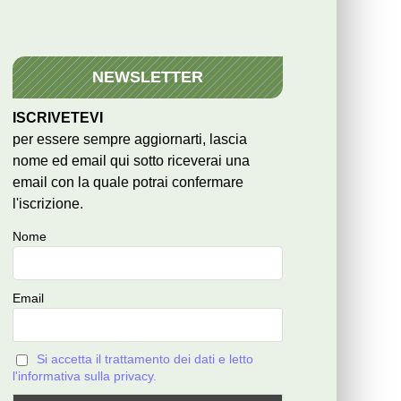
NEWSLETTER
ISCRIVETEVI
per essere sempre aggiornarti, lascia
nome ed email qui sotto riceverai una
email con la quale potrai confermare
l'iscrizione.
Nome
Email
Si accetta il trattamento dei dati e letto
l'informativa sulla privacy.