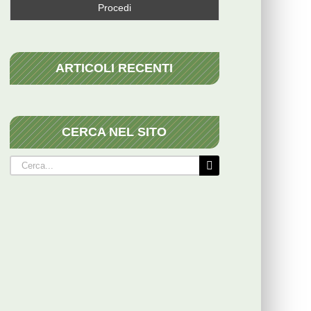
ARTICOLI RECENTI
CERCA NEL SITO
Cerca
per: