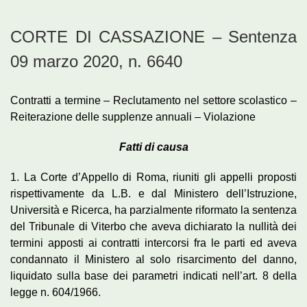
CORTE DI CASSAZIONE – Sentenza
09 marzo 2020, n. 6640
Contratti a termine – Reclutamento nel settore scolastico –
Reiterazione delle supplenze annuali – Violazione
Fatti di causa
1. La Corte d’Appello di Roma, riuniti gli appelli proposti
rispettivamente da L.B. e dal Ministero dell’Istruzione,
Università e Ricerca, ha parzialmente riformato la sentenza
del Tribunale di Viterbo che aveva dichiarato la nullità dei
termini apposti ai contratti intercorsi fra le parti ed aveva
condannato il Ministero al solo risarcimento del danno,
liquidato sulla base dei parametri indicati nell’art. 8 della
legge n. 604/1966.