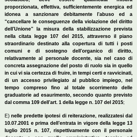
proporzionata, effettiva, sufficientemente energica ed
idonea a sanzionare debitamente l’abuso ed a
“cancellare le conseguenze della violazione del diritto
dell’Unione” la misura della stabilizzazione prevista
nella citata legge 107 del 2015, attraverso il piano
straordinario destinato alla copertura di tutti i posti
comuni e di sostegno dell’organico di diritto,
relativamente al personale docente, sia nel caso di
concreta assegnazione del posto di ruolo sia in quello
in cui vi sia certezza di fruire, in tempi certi e ravvicinati,
di un accesso privilegiato al pubblico impiego, nel
tempo compreso fino al totale scorrimento delle
graduatorie ad esaurimento, secondo quanto previsto
dal comma 109 dell’art. 1 della legge n. 107 del 2015
;
E)
nelle predette ipotesi di reiterazione, realizzatesi dal
10.07.2001 e prima dell’entrata in vigore della legge 13
luglio 2015 n. 107, rispettivamente con il personale