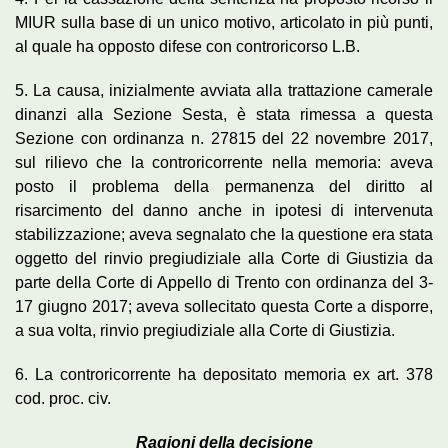
MIUR sulla base di un unico motivo, articolato in più punti,
al quale ha opposto difese con controricorso L.B.
5. La causa, inizialmente avviata alla trattazione camerale
dinanzi alla Sezione Sesta, è stata rimessa a questa
Sezione con ordinanza n. 27815 del 22 novembre 2017,
sul rilievo che la controricorrente nella memoria: aveva
posto il problema della permanenza del diritto al
risarcimento del danno anche in ipotesi di intervenuta
stabilizzazione; aveva segnalato che la questione era stata
oggetto del rinvio pregiudiziale alla Corte di Giustizia da
parte della Corte di Appello di Trento con ordinanza del 3-
17 giugno 2017; aveva sollecitato questa Corte a disporre,
a sua volta, rinvio pregiudiziale alla Corte di Giustizia.
6. La controricorrente ha depositato memoria ex art. 378
cod. proc. civ.
Ragioni della decisione