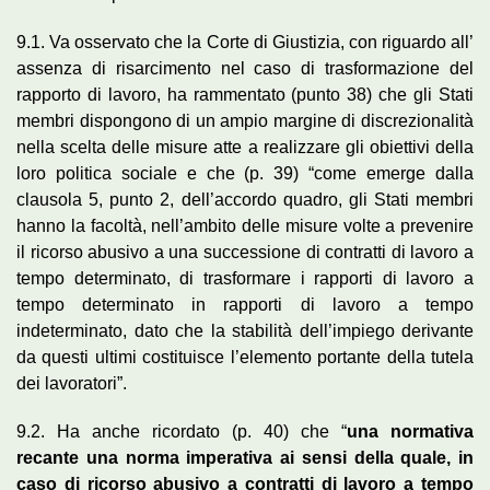
9.1. Va osservato che la Corte di Giustizia, con riguardo all’
assenza di risarcimento nel caso di trasformazione del
rapporto di lavoro, ha rammentato (punto 38) che gli Stati
membri dispongono di un ampio margine di discrezionalità
nella scelta delle misure atte a realizzare gli obiettivi della
loro politica sociale e che (p. 39) “come emerge dalla
clausola 5, punto 2, dell’accordo quadro, gli Stati membri
hanno la facoltà, nell’ambito delle misure volte a prevenire
il ricorso abusivo a una successione di contratti di lavoro a
tempo determinato, di trasformare i rapporti di lavoro a
tempo determinato in rapporti di lavoro a tempo
indeterminato, dato che la stabilità dell’impiego derivante
da questi ultimi costituisce l’elemento portante della tutela
dei lavoratori”.
9.2. Ha anche ricordato (p. 40) che “
una normativa
recante una norma imperativa ai sensi della quale, in
caso di ricorso abusivo a contratti di lavoro a tempo