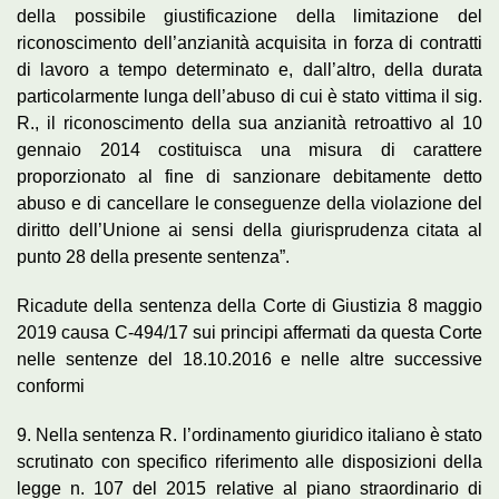
della possibile giustificazione della limitazione del
riconoscimento dell’anzianità acquisita in forza di contratti
di lavoro a tempo determinato e, dall’altro, della durata
particolarmente lunga dell’abuso di cui è stato vittima il sig.
R., il riconoscimento della sua anzianità retroattivo al 10
gennaio 2014 costituisca una misura di carattere
proporzionato al fine di sanzionare debitamente detto
abuso e di cancellare le conseguenze della violazione del
diritto dell’Unione ai sensi della giurisprudenza citata al
punto 28 della presente sentenza”.
Ricadute della sentenza della Corte di Giustizia 8 maggio
2019 causa C-494/17 sui principi affermati da questa Corte
nelle sentenze del 18.10.2016 e nelle altre successive
conformi
9. Nella sentenza R. l’ordinamento giuridico italiano è stato
scrutinato con specifico riferimento alle disposizioni della
legge n. 107 del 2015 relative al piano straordinario di