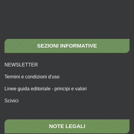
SEZIONI INFORMATIVE
NEWSLETTER
Termini e condizioni d'uso
Linee guida editoriale - principi e valori
Scivici
NOTE LEGALI