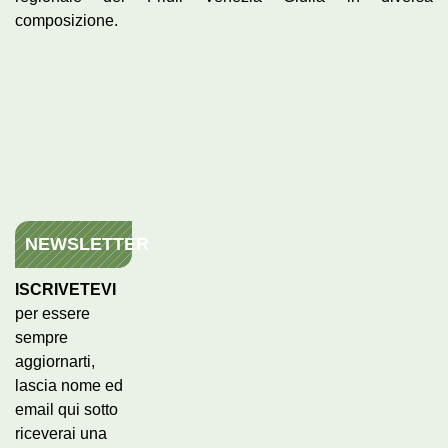
composizione.
NEWSLETTER
ISCRIVETEVI
per essere
sempre
aggiornarti,
lascia nome ed
email qui sotto
riceverai una