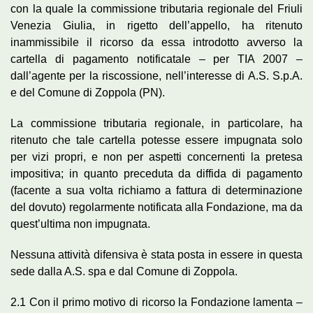
con la quale la commissione tributaria regionale del Friuli
Venezia Giulia, in rigetto dell’appello, ha ritenuto
inammissibile il ricorso da essa introdotto avverso la
cartella di pagamento notificatale – per TIA 2007 –
dall’agente per la riscossione, nell’interesse di A.S. S.p.A.
e del Comune di Zoppola (PN).
La commissione tributaria regionale, in particolare, ha
ritenuto che tale cartella potesse essere impugnata solo
per vizi propri, e non per aspetti concernenti la pretesa
impositiva; in quanto preceduta da diffida di pagamento
(facente a sua volta richiamo a fattura di determinazione
del dovuto) regolarmente notificata alla Fondazione, ma da
quest’ultima non impugnata.
Nessuna attività difensiva è stata posta in essere in questa
sede dalla A.S. spa e dal Comune di Zoppola.
2.1 Con il primo motivo di ricorso la Fondazione lamenta –