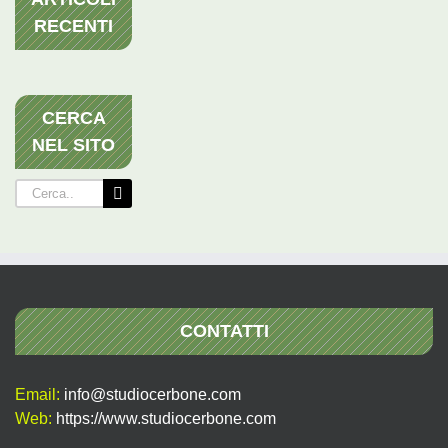
RECENTI
CERCA
NEL SITO
Cerca
per:
CONTATTI
Email:
info@studiocerbone.com
Web:
https://www.studiocerbone.com