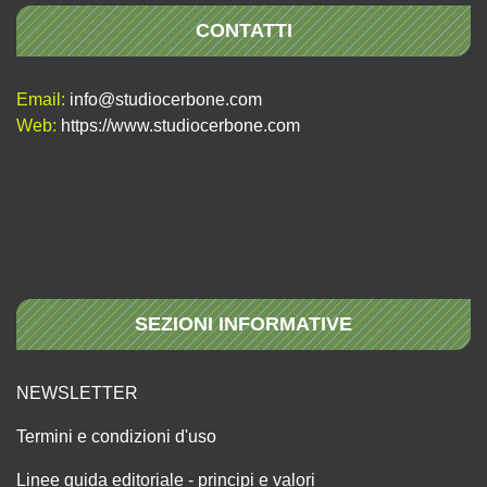
CONTATTI
Email:
info@studiocerbone.com
Web:
https://www.studiocerbone.com
SEZIONI INFORMATIVE
NEWSLETTER
Termini e condizioni d'uso
Linee guida editoriale - principi e valori