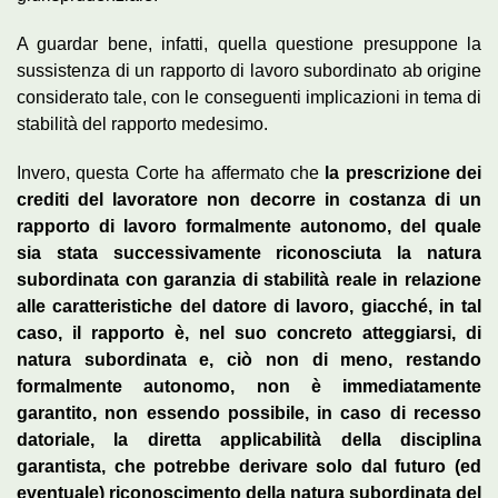
A guardar bene, infatti, quella questione presuppone la
sussistenza di un rapporto di lavoro subordinato ab origine
considerato tale, con le conseguenti implicazioni in tema di
stabilità del rapporto medesimo.
Invero, questa Corte ha affermato che
la prescrizione dei
crediti del lavoratore non decorre in costanza di un
rapporto di lavoro formalmente autonomo, del quale
sia stata successivamente riconosciuta la natura
subordinata con garanzia di stabilità reale in relazione
alle caratteristiche del datore di lavoro, giacché, in tal
caso, il rapporto è, nel suo concreto atteggiarsi, di
natura subordinata e, ciò non di meno, restando
formalmente autonomo, non è immediatamente
garantito, non essendo possibile, in caso di recesso
datoriale, la diretta applicabilità della disciplina
garantista, che potrebbe derivare solo dal futuro (ed
eventuale) riconoscimento della natura subordinata del