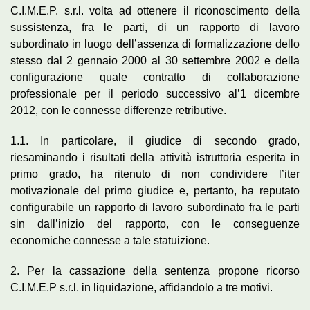
C.I.M.E.P. s.r.l. volta ad ottenere il riconoscimento della
sussistenza, fra le parti, di un rapporto di lavoro
subordinato in luogo dell’assenza di formalizzazione dello
stesso dal 2 gennaio 2000 al 30 settembre 2002 e della
configurazione quale contratto di collaborazione
professionale per il periodo successivo al’1 dicembre
2012, con le connesse differenze retributive.
1.1. In particolare, il giudice di secondo grado,
riesaminando i risultati della attività istruttoria esperita in
primo grado, ha ritenuto di non condividere l’iter
motivazionale del primo giudice e, pertanto, ha reputato
configurabile un rapporto di lavoro subordinato fra le parti
sin dall’inizio del rapporto, con le conseguenze
economiche connesse a tale statuizione.
2. Per la cassazione della sentenza propone ricorso
C.I.M.E.P s.r.l. in liquidazione, affidandolo a tre motivi.