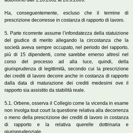
Ha, conseguentemente, escluso che il termine di
prescrizione decorresse in costanza di rapporto di lavoro.
5. Parte ricorrente assume l’infondatezza della statuizione
del giudice di merito allegando la circostanza che la
società aveva sempre occupato, nel periodo del rapporto,
più di 15 dipendenti, come sarebbe emerso altresì nel
corso del processo ad alla luce, quindi, della
giurisprudenza di legittimità, secondo cui la prescrizione
dei crediti di lavoro decorre anche in costanza di rapporto
dalla data di maturazione dei crediti medesimi ove il
rapporto sia assistito da stabilità reale.
5.1. Orbene, osserva il Collegio come la vicenda in esame
non involga tout court la questione relativa alla decorrenza
o meno della prescrizione dei crediti di lavoro in costanza
di rapporto e la relativa querelle dottrinaria e
giurisprudenziale.