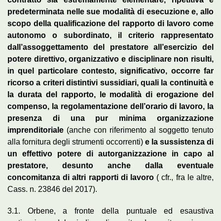
predeterminata nelle sue modalità di esecuzione e, allo
scopo della qualificazione del rapporto di lavoro come
autonomo o subordinato, il criterio rappresentato
dall’assoggettamento del prestatore all’esercizio del
potere direttivo, organizzativo e disciplinare non risulti,
in quel particolare contesto, significativo, occorre far
ricorso a criteri distintivi sussidiari, quali la continuità e
la durata del rapporto, le modalità di erogazione del
compenso, la regolamentazione dell’orario di lavoro, la
presenza di una pur minima organizzazione
imprenditoriale
(anche con riferimento al soggetto tenuto
alla fornitura degli strumenti occorrenti)
e la sussistenza di
un effettivo potere di autorganizzazione in capo al
prestatore, desunto anche dalla eventuale
concomitanza di altri rapporti di lavoro
( cfr., fra le altre,
Cass. n. 23846 del 2017).
3.1. Orbene, a fronte della puntuale ed esaustiva