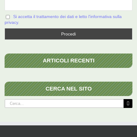
Si accetta il trattamento dei dati e letto l'informativa sulla
privacy.
ARTICOLI RECENTI
CERCA NEL SITO
Cerca
per: