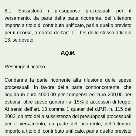
8.1. Sussistono i presupposti processuali per il
versamento, da parte della parte ricorrente, dell’ulteriore
importo a titolo di contributo unificato, pari a quello previsto
per il ricorso, a norma dell’art. 1 – bis dello stesso articolo
13, se dovuto.
P.Q.M.
Respinge il ricorso.
Condanna la parte ricorrente alla rifusione delle spese
processuali, in favore della parte controricorrente, che
liquida in euro 4000,00 per compensi ed curo 200,00 per
esborsi, oltre spese generali al 15% e accessori di legge.
Ai sensi dell’art. 13 comma 1 quater del d.P.R. n. 115 del
2002, da atto della sussistenza dei presupposti processuali
per il versamento, da parte del ricorrente, dell’ulteriore
importo a titolo di contributo unificato, pari a quello previsto