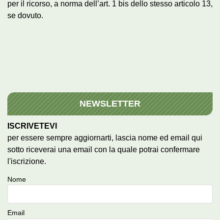
per il ricorso, a norma dell’art. 1 bis dello stesso articolo 13,
se dovuto.
NEWSLETTER
ISCRIVETEVI
per essere sempre aggiornarti, lascia nome ed email qui
sotto riceverai una email con la quale potrai confermare
l'iscrizione.
Nome
Email