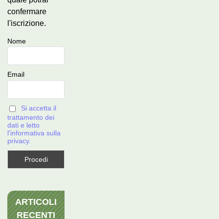
confermare
l'iscrizione.
Nome
Email
Si accetta il
trattamento dei
dati e letto
l'informativa sulla
privacy.
ARTICOLI
RECENTI