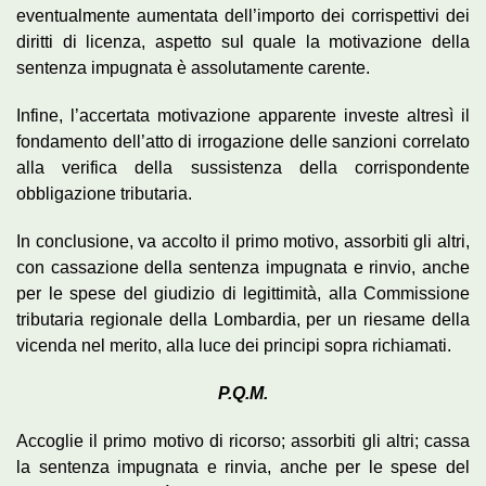
eventualmente aumentata dell’importo dei corrispettivi dei
diritti di licenza, aspetto sul quale la motivazione della
sentenza impugnata è assolutamente carente.
Infine, l’accertata motivazione apparente investe altresì il
fondamento dell’atto di irrogazione delle sanzioni correlato
alla verifica della sussistenza della corrispondente
obbligazione tributaria.
In conclusione, va accolto il primo motivo, assorbiti gli altri,
con cassazione della sentenza impugnata e rinvio, anche
per le spese del giudizio di legittimità, alla Commissione
tributaria regionale della Lombardia, per un riesame della
vicenda nel merito, alla luce dei principi sopra richiamati.
P.Q.M.
Accoglie il primo motivo di ricorso; assorbiti gli altri; cassa
la sentenza impugnata e rinvia, anche per le spese del