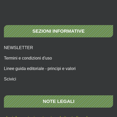
SEZIONI INFORMATIVE
NEWSLETTER
Termini e condizioni d'uso
Linee guida editoriale - principi e valori
Scivici
NOTE LEGALI