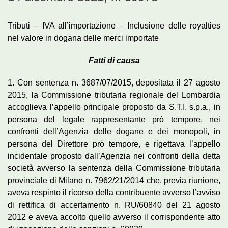
Tributi – IVA all’importazione – Inclusione delle royalties
nel valore in dogana delle merci importate
Fatti di causa
1. Con sentenza n. 3687/07/2015, depositata il 27 agosto
2015, la Commissione tributaria regionale del Lombardia
accoglieva l’appello principale proposto da S.T.I. s.p.a., in
persona del legale rappresentante prò tempore, nei
confronti dell’Agenzia delle dogane e dei monopoli, in
persona del Direttore prò tempore, e rigettava l’appello
incidentale proposto dall’Agenzia nei confronti della detta
società avverso la sentenza della Commissione tributaria
provinciale di Milano n. 7962/21/2014 che, previa riunione,
aveva respinto il ricorso della contribuente avverso l’avviso
di rettifica di accertamento n. RU/60840 del 21 agosto
2012 e aveva accolto quello avverso il corrispondente atto