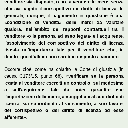
venditore sia disposto, o no, a vendere le merci senza
che sia pagato il corrispettivo del diritto di licenza. In
generale, dunque, il pagamento in questione è una
«condizione di vendita» delle merci da valutare
qualora, nell’ambito dei rapporti contrattuali tra il
venditore -o la persona ad esso legata- e l’acquirente,
l’assolvimento del corrispettivo del diritto di licenza
rivesta un’importanza tale per il venditore che, in
difetto, quest’ultimo non sarebbe disposto a vendere.
Occorre cioè, come ha chiarito la Corte di giustizia (in
causa C173/15, punto 68), «
verificare se la persona
legata al venditore eserciti un controllo, sul medesimo
o sull’acquirente, tale da poter garantire che
l’importazione delle merci, assoggettate al suo diritto di
licenza, sia subordinata al versamento, a suo favore,
del corrispettivo o del diritto di licenza ad esse
afferente
».