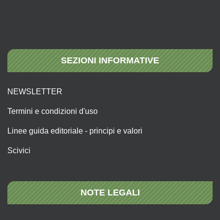
SEZIONI INFORMATIVE
NEWSLETTER
Termini e condizioni d'uso
Linee guida editoriale - principi e valori
Scivici
NOTE LEGALI