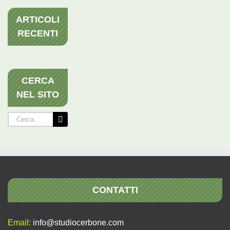
ARTICOLI
RECENTI
CERCA
NEL SITO
Cerca
per:
CONTATTI
Email:
info@studiocerbone.com