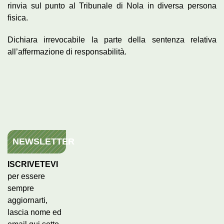
rinvia sul punto al Tribunale di Nola in diversa persona
fisica.
Dichiara irrevocabile la parte della sentenza relativa
all’affermazione di responsabilità.
NEWSLETTER
ISCRIVETEVI
per essere
sempre
aggiornarti,
lascia nome ed