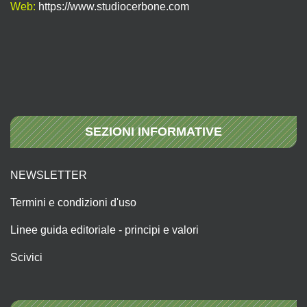
Web:
https://www.studiocerbone.com
SEZIONI INFORMATIVE
NEWSLETTER
Termini e condizioni d'uso
Linee guida editoriale - principi e valori
Scivici