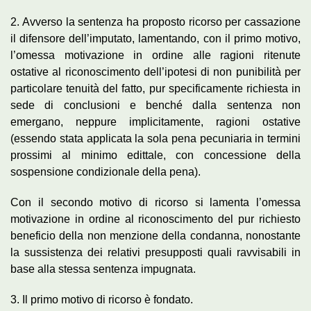
2. Avverso la sentenza ha proposto ricorso per cassazione
il difensore dell’imputato, lamentando, con il primo motivo,
l’omessa motivazione in ordine alle ragioni ritenute
ostative al riconoscimento dell’ipotesi di non punibilità per
particolare tenuità del fatto, pur specificamente richiesta in
sede di conclusioni e benché dalla sentenza non
emergano, neppure implicitamente, ragioni ostative
(essendo stata applicata la sola pena pecuniaria in termini
prossimi al minimo edittale, con concessione della
sospensione condizionale della pena).
Con il secondo motivo di ricorso si lamenta l’omessa
motivazione in ordine al riconoscimento del pur richiesto
beneficio della non menzione della condanna, nonostante
la sussistenza dei relativi presupposti quali ravvisabili in
base alla stessa sentenza impugnata.
3. Il primo motivo di ricorso è fondato.