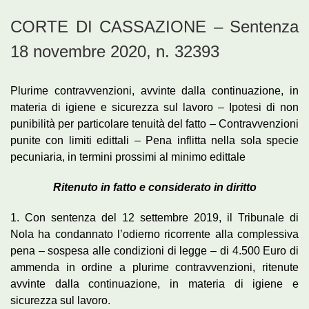
CORTE DI CASSAZIONE – Sentenza
18 novembre 2020, n. 32393
Plurime contravvenzioni, avvinte dalla continuazione, in
materia di igiene e sicurezza sul lavoro – Ipotesi di non
punibilità per particolare tenuità del fatto – Contravvenzioni
punite con limiti edittali – Pena inflitta nella sola specie
pecuniaria, in termini prossimi al minimo edittale
Ritenuto in fatto e considerato in diritto
1. Con sentenza del 12 settembre 2019, il Tribunale di
Nola ha condannato l’odierno ricorrente alla complessiva
pena – sospesa alle condizioni di legge – di 4.500 Euro di
ammenda in ordine a plurime contravvenzioni, ritenute
avvinte dalla continuazione, in materia di igiene e
sicurezza sul lavoro.