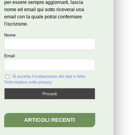
per essere sempre aggiornarti, lascia
nome ed email qui sotto riceverai una
email con la quale potrai confermare
l'iscrizione.
Nome
Email
Si accetta il trattamento dei dati e letto
l'informativa sulla privacy.
ARTICOLI RECENTI