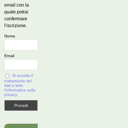
email con la
quale potrai
confermare
l'iscrizione.
Nome
Email
Si accetta il
trattamento dei
dati e letto
l'informativa sulla
privacy.