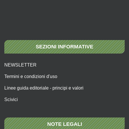
SEZIONI INFORMATIVE
NEWSLETTER
Termini e condizioni d'uso
Linee guida editoriale - principi e valori
Scivici
NOTE LEGALI