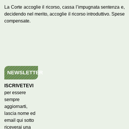
La Corte accoglie il ricorso, cassa l’impugnata sentenza e,
decidendo nel merito, accoglie il ricorso introduttivo. Spese
compensate.
NEWSLETTER
ISCRIVETEVI
per essere
sempre
aggiornarti,
lascia nome ed
email qui sotto
riceverai una