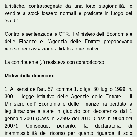
turistiche, contrassegnate da una forte stagionalità, le
vendite a stock fossero normali e praticate in luogo dei
“saldi”.
Contro la sentenza della CTR, il Ministero dell’ Economia e
delle Finanze e l’Agenzia delle Entrate proponevano
ricorso per cassazione affidato a due motivi.
La contribuente (..) resisteva con controricorso.
Motivi della decisione
1. Ai sensi dell’art. 57, comma 1, d.lgs. 30 luglio 1999, n.
300 – legge istitutiva delle Agenzie delle Entrate – il
Ministero dell’ Economia e delle Finanze ha perduto la
legittimazione a stare in giudizio con decorrenza dal 1
gennaio 2001 (Cass. n. 22992 del 2010; Cass. n. 9004 del
2007), Consegue, pertanto, la declaratoria di
inammissibilità del ricorso per quanto riguarda il solo