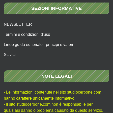
SEZIONI INFORMATIVE
NEWSLETTER
Termini e condizioni d'uso
Linee guida editoriale - principi e valori
Scivici
NOTE LEGALI
- Le informazioni contenute nel sito studiocerbone.com
hanno carattere unicamente informativo.
- Il sito studiocerbone.com non è responsabile per
qualsiasi danno o problema causato da questo servizio.