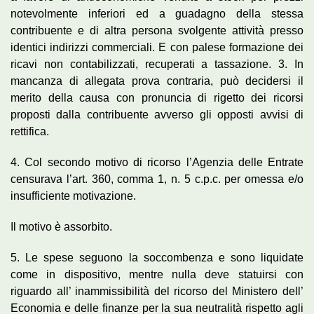
notevolmente inferiori ed a guadagno della stessa
contribuente e di altra persona svolgente attività presso
identici indirizzi commerciali. E con palese formazione dei
ricavi non contabilizzati, recuperati a tassazione. 3. In
mancanza di allegata prova contraria, può decidersi il
merito della causa con pronuncia di rigetto dei ricorsi
proposti dalla contribuente avverso gli opposti avvisi di
rettifica.
4. Col secondo motivo di ricorso l’Agenzia delle Entrate
censurava l’art. 360, comma 1, n. 5 c.p.c. per omessa e/o
insufficiente motivazione.
Il motivo è assorbito.
5. Le spese seguono la soccombenza e sono liquidate
come in dispositivo, mentre nulla deve statuirsi con
riguardo all’ inammissibilità del ricorso del Ministero dell’
Economia e delle finanze per la sua neutralità rispetto agli