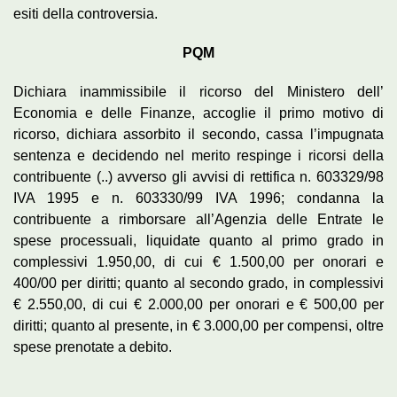
esiti della controversia.
PQM
Dichiara inammissibile il ricorso del Ministero dell’
Economia e delle Finanze, accoglie il primo motivo di
ricorso, dichiara assorbito il secondo, cassa l’impugnata
sentenza e decidendo nel merito respinge i ricorsi della
contribuente (..) avverso gli avvisi di rettifica n. 603329/98
IVA 1995 e n. 603330/99 IVA 1996; condanna la
contribuente a rimborsare all’Agenzia delle Entrate le
spese processuali, liquidate quanto al primo grado in
complessivi 1.950,00, di cui € 1.500,00 per onorari e
400/00 per diritti; quanto al secondo grado, in complessivi
€ 2.550,00, di cui € 2.000,00 per onorari e € 500,00 per
diritti; quanto al presente, in € 3.000,00 per compensi, oltre
spese prenotate a debito.