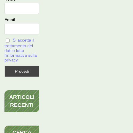
Email
Si accetta il
trattamento dei
dati e letto
l'informativa sulla
privacy.
ARTICOLI
RECENTI
CERCA