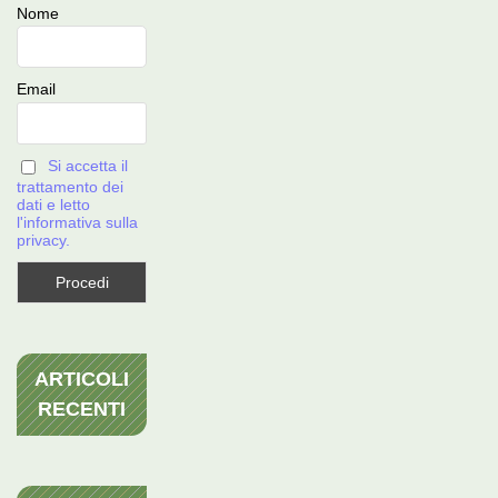
Nome
Email
Si accetta il
trattamento dei
dati e letto
l'informativa sulla
privacy.
ARTICOLI
RECENTI