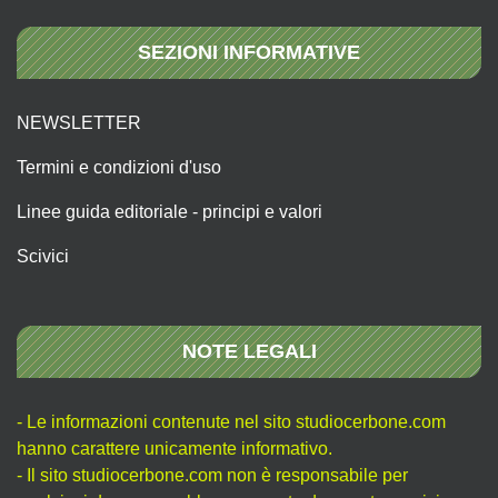
SEZIONI INFORMATIVE
NEWSLETTER
Termini e condizioni d'uso
Linee guida editoriale - principi e valori
Scivici
NOTE LEGALI
- Le informazioni contenute nel sito studiocerbone.com
hanno carattere unicamente informativo.
- Il sito studiocerbone.com non è responsabile per