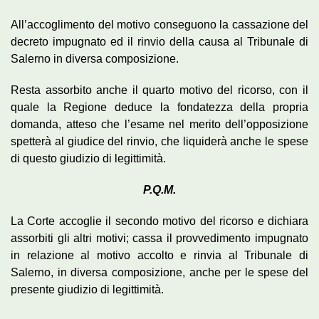
All’accoglimento del motivo conseguono la cassazione del
decreto impugnato ed il rinvio della causa al Tribunale di
Salerno in diversa composizione.
Resta assorbito anche il quarto motivo del ricorso, con il
quale la Regione deduce la fondatezza della propria
domanda, atteso che l’esame nel merito dell’opposizione
spetterà al giudice del rinvio, che liquiderà anche le spese
di questo giudizio di legittimità.
P.Q.M.
La Corte accoglie il secondo motivo del ricorso e dichiara
assorbiti gli altri motivi; cassa il provvedimento impugnato
in relazione al motivo accolto e rinvia al Tribunale di
Salerno, in diversa composizione, anche per le spese del
presente giudizio di legittimità.