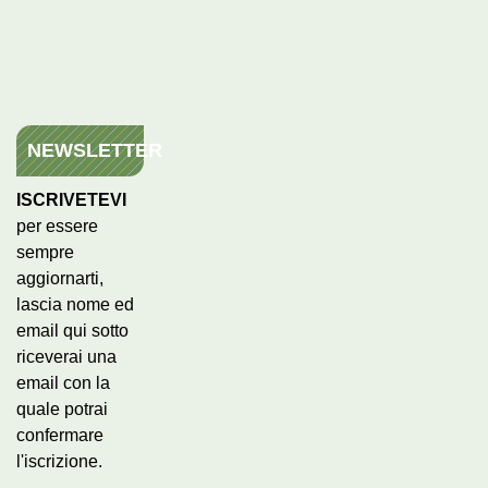
NEWSLETTER
ISCRIVETEVI
per essere
sempre
aggiornarti,
lascia nome ed
email qui sotto
riceverai una
email con la
quale potrai
confermare
l'iscrizione.