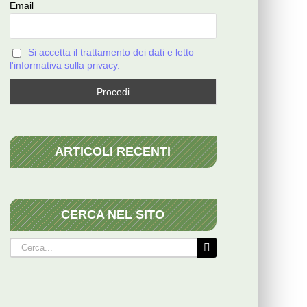
Email
Si accetta il trattamento dei dati e letto
l'informativa sulla privacy.
ARTICOLI RECENTI
CERCA NEL SITO
Cerca
per: