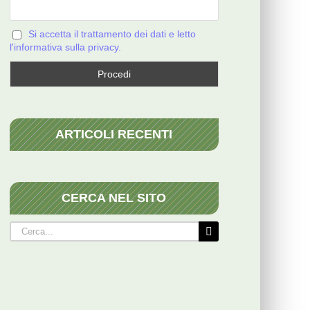
Si accetta il trattamento dei dati e letto
l'informativa sulla privacy.
ARTICOLI RECENTI
CERCA NEL SITO
Cerca
per: