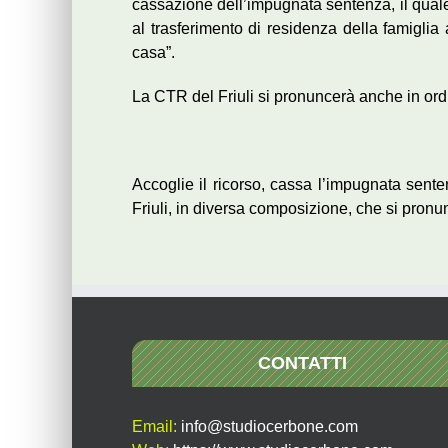
cassazione dell’impugnata sentenza, il quale 
al trasferimento di residenza della famiglia
casa”.
La CTR del Friuli si pronuncerà anche in ordin
Accoglie il ricorso, cassa l’impugnata sente
Friuli, in diversa composizione, che si pronun
CONTATTI
Email:
info@studiocerbone.com