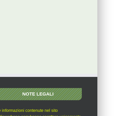
NOTE LEGALI
e informazioni contenute nel sito