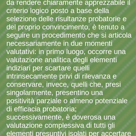
da rendere chiaramente apprezzabile il
criterio logico posto a base della
selezione delle risultanze probatorie e
del proprio convincimento, è tenuto a
seguire un procedimento che si articola
necessariamente in due momenti
valutativi: in primo luogo, occorre una
valutazione analitica degli elementi
indiziari per scartare quelli
intrinsecamente privi di rilevanza e
conservare, invece, quelli che, presi
singolarmente, presentino una
positività parziale o almeno potenziale
di efficacia probatoria;
successivamente, è doverosa una
valutazione complessiva di tutti gli
elementi presuntivi isolati per accertare