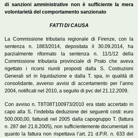
di sanzioni amministrative non è sufficiente la mera
volontarietà del comportamento sanzionato
FATTI
DI
CAUSA
La Commissione tributaria regionale di Firenze, con la
sentenza n. 1883/2014, depositata il 30.09.2014, ha
parzialmente riformato la sentenza n. 11/1/12 della
Commissione tributaria provinciale di Prato che aveva
rigettato i ricorsi riuniti proposti dalla S. Costruzioni
Generali srl in liquidazione e dalla T. spa, in qualità di
consolidante, avverso avvisi di accertamento per l’anno
2004, notificati nel 2010, a seguito di pvc del 21.12.2009.
Con avviso n. T8T08T100973/2010 era stato accertato in
capo alla S. l’indebita deduzione dei seguenti costi: euro
500.000,00, fatturati nel 2005 dalla capogruppo T. (fattura
n. 287 del 21.6.2005), non sufficientemente documentati in
quanto la fattura non rispettava l’art. 21 d.P.R. n. 633 del