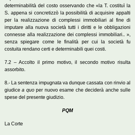
determinabilità del costo osservando che «la T. costituì la
S. appena si concretizzò la possibilità di acquisire appalti
per la realizzazione di complessi immobiliari al fine di
imputare alla nuova società tutti i diritti e le obbligazioni
connesse alla realizzazione dei complessi immobiliari.. »,
senza spiegare come le finalità per cui la società fu
costuita rendano certi e determinabili quei costi.
7.2 – Accolto il primo motivo, il secondo motivo risulta
assorbito.
8.- La sentenza impugnata va dunque cassata con rinvio al
giudice
a quo
per nuovo esame che deciderà anche sulle
spese del presente giudizio.
PQM
La Corte