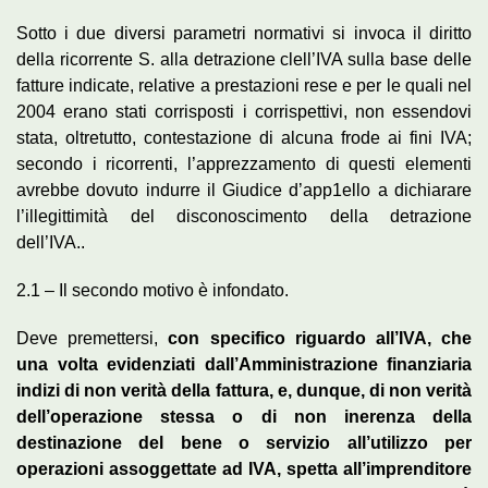
Sotto i due diversi parametri normativi si invoca il diritto
della ricorrente S. alla detrazione clell’IVA sulla base delle
fatture indicate, relative a prestazioni rese e per le quali nel
2004 erano stati corrisposti i corrispettivi, non essendovi
stata, oltretutto, contestazione di alcuna frode ai fini IVA;
secondo i ricorrenti, l’apprezzamento di questi elementi
avrebbe dovuto indurre il Giudice d’app1ello a dichiarare
l’illegittimità del disconoscimento della detrazione
dell’IVA..
2.1 – Il secondo motivo è infondato.
Deve premettersi,
con specifico riguardo all’IVA, che
una volta evidenziati dall’Amministrazione finanziaria
indizi di non verità della fattura, e, dunque, di non verità
dell’operazione stessa o di non inerenza della
destinazione del bene o servizio all’utilizzo per
operazioni assoggettate ad IVA, spetta all’imprenditore