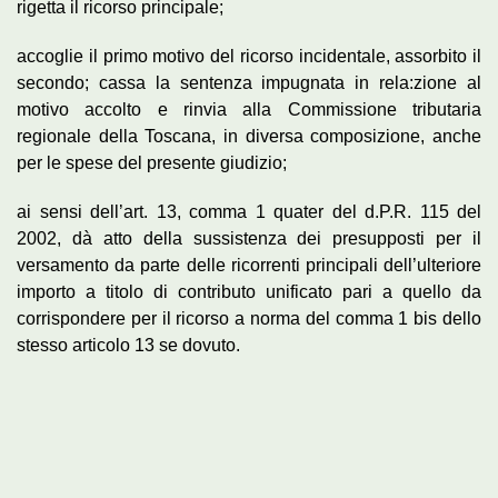
rigetta il ricorso principale;
accoglie il primo motivo del ricorso incidentale, assorbito il
secondo; cassa la sentenza impugnata in rela:zione al
motivo accolto e rinvia alla Commissione tributaria
regionale della Toscana, in diversa composizione, anche
per le spese del presente giudizio;
ai sensi dell’art. 13, comma 1 quater del d.P.R. 115 del
2002, dà atto della sussistenza dei presupposti per il
versamento da parte delle ricorrenti principali dell’ulteriore
importo a titolo di contributo unificato pari a quello da
corrispondere per il ricorso a norma del comma 1 bis dello
stesso articolo 13 se dovuto.