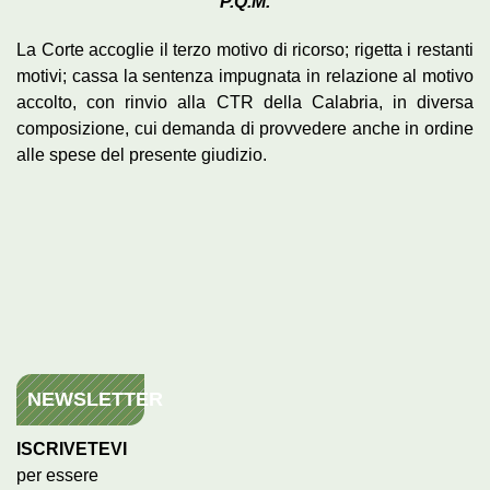
P.Q.M.
La Corte accoglie il terzo motivo di ricorso; rigetta i restanti
motivi; cassa la sentenza impugnata in relazione al motivo
accolto, con rinvio alla CTR della Calabria, in diversa
composizione, cui demanda di provvedere anche in ordine
alle spese del presente giudizio.
NEWSLETTER
ISCRIVETEVI
per essere