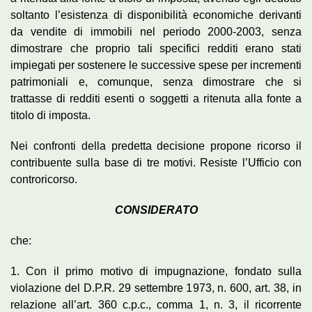
soltanto l’esistenza di disponibilità economiche derivanti
da vendite di immobili nel periodo 2000-2003, senza
dimostrare che proprio tali specifici redditi erano stati
impiegati per sostenere le successive spese per incrementi
patrimoniali e, comunque, senza dimostrare che si
trattasse di redditi esenti o soggetti a ritenuta alla fonte a
titolo di imposta.
Nei confronti della predetta decisione propone ricorso il
contribuente sulla base di tre motivi. Resiste l’Ufficio con
controricorso.
CONSIDERATO
che:
1. Con il primo motivo di impugnazione, fondato sulla
violazione del D.P.R. 29 settembre 1973, n. 600, art. 38, in
relazione all’art. 360 c.p.c., comma 1, n. 3, il ricorrente