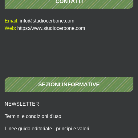
CONTATTI
Email:
info@studiocerbone.com
Web:
https://www.studiocerbone.com
SEZIONI INFORMATIVE
NEWSLETTER
Termini e condizioni d'uso
Linee guida editoriale - principi e valori