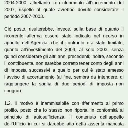
2004-2000; altrettanto con riferimento all’incremento del
2007, rispetto al quale avrebbe dovuto considerare il
periodo 2007-2003.
Ciò posto, risulterebbe, invece, sulla base di quanto il
ricorrente afferma essere stato indicato nel ricorso in
appello dell’Agenzia, che il confronto era stato limitato,
quanto all’investimento del 2004, al solo 2003, senza
quindi considerare gli altri anni precedenti; inoltre, secondo
il contribuente, non sarebbe corretto tener conto degli anni
di imposta successivi a quello per cui è stato emesso
l’avviso di accertamento (al fine, sembra da intendere, di
raggiungere la soglia di due periodi di imposta non
congrui).
1.2. Il motivo è inammissibile con riferimento al primo
profilo, posto che lo stesso non riporta, in conformità al
principio di autosufficienza, il contenuto dell’appello
dell’Ufficio in cui si darebbe atto della asserita mancata