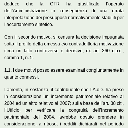
deduce che la CTR ha giustificato l’operato
dell’Amministrazione in conseguenza di una errata
interpretazione dei presupposti normativamente stabiliti per
l’accertamento sintetico.
Con il secondo motivo, si censura la decisione impugnata
sotto il profilo della omessa e/o contraddittoria motivazione
circa un fatto controverso e decisivo, ex art. 360 c.p.c.,
comma 1, n. 5.
1.1. I due motivi posso essere esaminati congiuntamente in
quanto connessi.
Lamenta, in sostanza, il contribuente che l’A.d.e. ha preso
in considerazione un incremento patrimoniale relativo al
2004 ed un altro relativo al 2007; sulla base dell’art. 38 cit.,
l’Ufficio, per verificare la congruità dell’incremento
patrimoniale del 2004, avrebbe dovuto prendere in
considerazione, a ritroso, i redditi dichiarati nel periodo