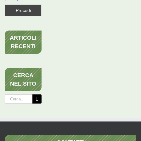
ARTICOLI
RECENTI
CERCA
NEL SITO
Cerca
per: