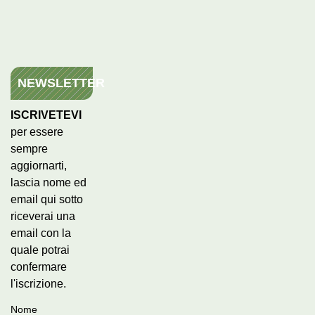
NEWSLETTER
ISCRIVETEVI
per essere
sempre
aggiornarti,
lascia nome ed
email qui sotto
riceverai una
email con la
quale potrai
confermare
l'iscrizione.
Nome