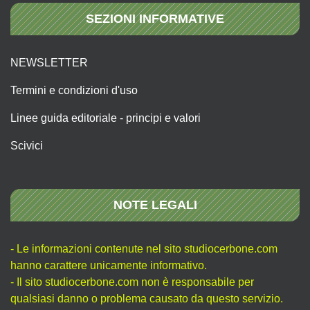
SEZIONI INFORMATIVE
NEWSLETTER
Termini e condizioni d'uso
Linee guida editoriale - principi e valori
Scivici
NOTE LEGALI
- Le informazioni contenute nel sito studiocerbone.com
hanno carattere unicamente informativo.
- Il sito studiocerbone.com non è responsabile per
qualsiasi danno o problema causato da questo servizio.