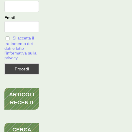
Email
Si accetta il
trattamento dei
dati e letto
l'informativa sulla
privacy.
ARTICOLI
RECENTI
CERCA