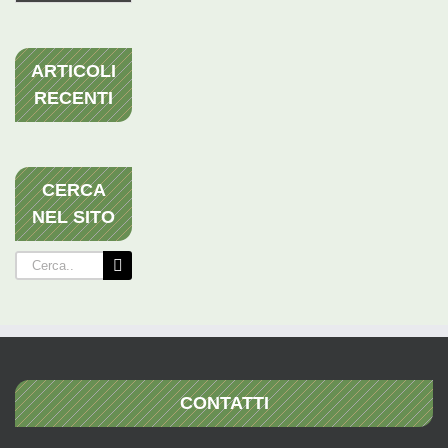
ARTICOLI
RECENTI
CERCA
NEL SITO
Cerca
per:
CONTATTI