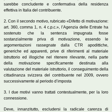
sarebbe concludente e confermativa della residenza
effettiva in Italia del contribuente.
2. Con il secondo motivo, rubricato «Difetto di motivazione:
art. 360, comma 1, n. 4 c.p.c.», l’Agenzia delle Entrate ha
sostenuto che la sentenza impugnata fosse
sostanzialmente priva di motivazione, essendo le
argomentazioni rassegnate dalla CTR apodittiche,
generiche ed apparenti, prive di riferimenti al materiale
istruttorio ed illogiche nel ritenere rilevante, nella parte
della motivazione specificamente destinata alla
valutazione del materiale istruttorio, il conseguimento della
cittadinanza svizzera del contribuente nel 2009, ovvero
successivamente al periodo d’imposta
3. I due motivi vanno trattati contestualmente, per la loro
connessione.
Deve, innanzitutto, escludersi la radicale carenza di