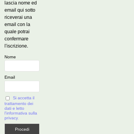
lascia nome ed
email qui sotto
riceverai una
email con la
quale potrai
confermare
l'iscrizione.
Nome
Email
Si accetta il
trattamento dei
dati e letto
l'informativa sulla
privacy.