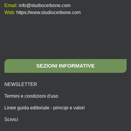
Email:
info@studiocerbone.com
Web:
https://www.studiocerbone.com
SEZIONI INFORMATIVE
NEWSLETTER
Termini e condizioni d'uso
Linee guida editoriale - principi e valori
Scivici