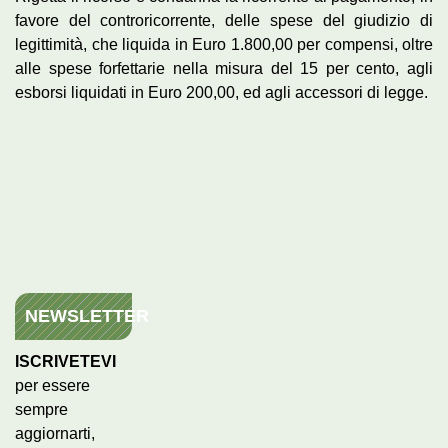
favore del controricorrente, delle spese del giudizio di
legittimità, che liquida in Euro 1.800,00 per compensi, oltre
alle spese forfettarie nella misura del 15 per cento, agli
esborsi liquidati in Euro 200,00, ed agli accessori di legge.
NEWSLETTER
ISCRIVETEVI
per essere
sempre
aggiornarti,