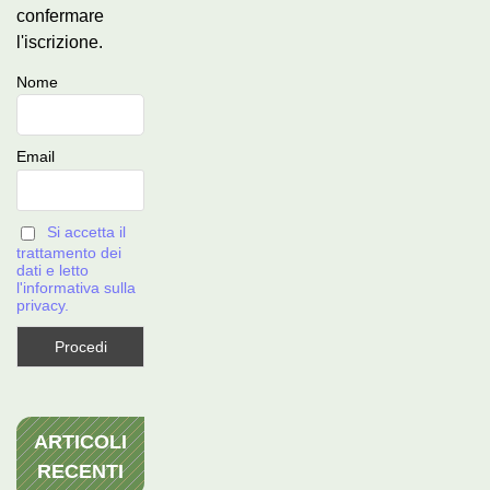
confermare
l'iscrizione.
Nome
Email
Si accetta il
trattamento dei
dati e letto
l'informativa sulla
privacy.
ARTICOLI
RECENTI