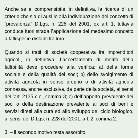
Anche se e’ comprensibile, in definitiva, la ricerca di un
criterio che sia di ausilio alla individuazione del concetto di
“prevalenza” D.Lgs. n. 228 del 2001, ex art. 1, tuttavia
conduce fuori strada l’applicazione del medesimo concetto
a fattispecie distanti fra loro.
Quando si tratti di società cooperativa fra imprenditori
agricoli, in definitiva, l’accertamento di merito della
fallibilità deve procedere alla verifica: a) della forma
sociale e della qualità dei soci; b) dello svolgimento di
attività agricola in senso proprio o di attività agricola
connessa, anche esclusiva, da parte della società, ai sensi
dell’art. 2135 c.c., comma 3; c) dell’apporto prevalente dei
soci o della destinazione prevalente ai soci di beni e
servizi diretti alla cura ed allo sviluppo del ciclo biologico,
ai sensi del D.Lgs. n. 228 del 2001, art. 2, comma 2.
3. – Il secondo motivo resta assorbito.