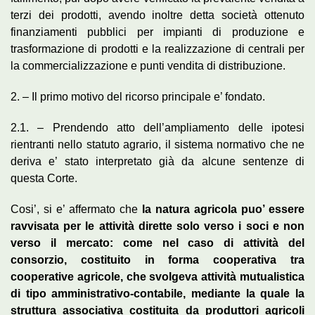
terzi dei prodotti, avendo inoltre detta società ottenuto
finanziamenti pubblici per impianti di produzione e
trasformazione di prodotti e la realizzazione di centrali per
la commercializzazione e punti vendita di distribuzione.
2. – Il primo motivo del ricorso principale e’ fondato.
2.1. – Prendendo atto dell’ampliamento delle ipotesi
rientranti nello statuto agrario, il sistema normativo che ne
deriva e’ stato interpretato già da alcune sentenze di
questa Corte.
Cosi’, si e’ affermato che
la natura agricola puo’ essere
ravvisata per le attività dirette solo verso i soci e non
verso il mercato: come nel caso di attività del
consorzio, costituito in forma cooperativa tra
cooperative agricole, che svolgeva attività mutualistica
di tipo amministrativo-contabile, mediante la quale la
struttura associativa costituita da produttori agricoli