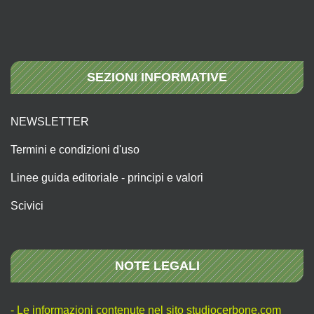
SEZIONI INFORMATIVE
NEWSLETTER
Termini e condizioni d'uso
Linee guida editoriale - principi e valori
Scivici
NOTE LEGALI
- Le informazioni contenute nel sito studiocerbone.com