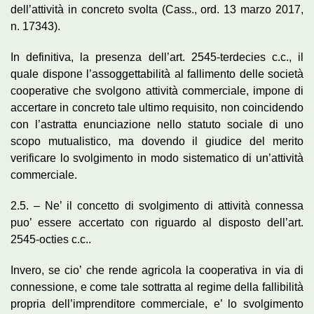
dell’attività in concreto svolta (Cass., ord. 13 marzo 2017,
n. 17343).
In definitiva, la presenza dell’art. 2545-terdecies c.c., il
quale dispone l’assoggettabilità al fallimento delle società
cooperative che svolgono attività commerciale, impone di
accertare in concreto tale ultimo requisito, non coincidendo
con l’astratta enunciazione nello statuto sociale di uno
scopo mutualistico, ma dovendo il giudice del merito
verificare lo svolgimento in modo sistematico di un’attività
commerciale.
2.5. – Ne’ il concetto di svolgimento di attività connessa
puo’ essere accertato con riguardo al disposto dell’art.
2545-octies c.c..
Invero, se cio’ che rende agricola la cooperativa in via di
connessione, e come tale sottratta al regime della fallibilità
propria dell’imprenditore commerciale, e’ lo svolgimento