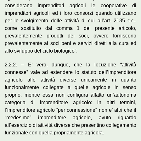
considerano imprenditori agricoli le cooperative di
imprenditori agricoli ed i loro consorzi quando utilizzano
per lo svolgimento delle attività di cui all’art. 2135 c.c.,
come sostituito dal comma 1 del presente articolo,
prevalentemente prodotti dei soci, ovvero forniscono
prevalentemente ai soci beni e servizi diretti alla cura ed
allo sviluppo del ciclo biologico”.
2.2.2. – E’ vero, dunque, che la locuzione “attività
connesse” vale ad estendere lo statuto dell’imprenditore
agricolo alle attività diverse unicamente in quanto
funzionalmente collegate a quelle agricole in senso
proprio, mentre essa non configura affatto un’autonoma
categoria di imprenditore agricolo: in altri termini,
l’imprenditore agricolo “per connessione” non e’ altri che il
“medesimo” imprenditore agricolo, avuto riguardo
all’esercizio di attività diverse che presentino collegamento
funzionale con quella propriamente agricola.