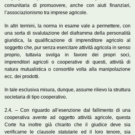
comunitaria di promuovere, anche con aiuti finanziari,
l’associazionismo tra imprese agricole.
In altri termini, la norma in esame vale a permettere, con
una sorta di svalutazione del diaframma della personalità
giuridica, la qualificazione di imprenditore agricolo al
soggetto che, pur senza esercitare attività agricola in senso
proprio, tuttavia svolga in favore dei propri soci,
imprenditori agricoli o cooperative di questi, attività di
natura mutualistica o consortile volta alla manipolazione
ecc. dei prodotti.
In tale esclusiva misura, dunque, assume rilievo la struttura
societaria di tipo cooperativo.
2.4. – Con riguardo all’esenzione dal fallimento di una
cooperativa avente ad oggetto attività agricole, questa
Corte ha inoltre già chiarito che il giudice deve sia
verificarne le clausole statutarie ed il loro tenore, sia