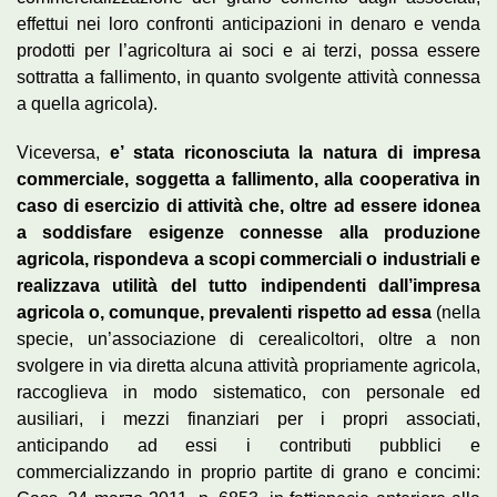
effettui nei loro confronti anticipazioni in denaro e venda
prodotti per l’agricoltura ai soci e ai terzi, possa essere
sottratta a fallimento, in quanto svolgente attività connessa
a quella agricola).
Viceversa,
e’ stata riconosciuta la natura di impresa
commerciale, soggetta a fallimento, alla cooperativa in
caso di esercizio di attività che, oltre ad essere idonea
a soddisfare esigenze connesse alla produzione
agricola, rispondeva a scopi commerciali o industriali e
realizzava utilità del tutto indipendenti dall’impresa
agricola o, comunque, prevalenti rispetto ad essa
(nella
specie, un’associazione di cerealicoltori, oltre a non
svolgere in via diretta alcuna attività propriamente agricola,
raccoglieva in modo sistematico, con personale ed
ausiliari, i mezzi finanziari per i propri associati,
anticipando ad essi i contributi pubblici e
commercializzando in proprio partite di grano e concimi: