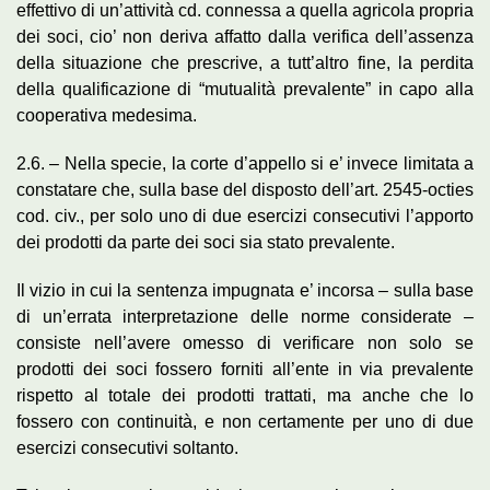
effettivo di un’attività cd. connessa a quella agricola propria
dei soci, cio’ non deriva affatto dalla verifica dell’assenza
della situazione che prescrive, a tutt’altro fine, la perdita
della qualificazione di “mutualità prevalente” in capo alla
cooperativa medesima.
2.6. – Nella specie, la corte d’appello si e’ invece limitata a
constatare che, sulla base del disposto dell’art. 2545-octies
cod. civ., per solo uno di due esercizi consecutivi l’apporto
dei prodotti da parte dei soci sia stato prevalente.
Il vizio in cui la sentenza impugnata e’ incorsa – sulla base
di un’errata interpretazione delle norme considerate –
consiste nell’avere omesso di verificare non solo se
prodotti dei soci fossero forniti all’ente in via prevalente
rispetto al totale dei prodotti trattati, ma anche che lo
fossero con continuità, e non certamente per uno di due
esercizi consecutivi soltanto.