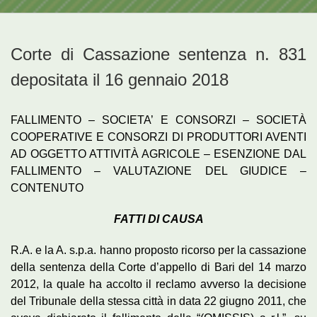
Corte di Cassazione sentenza n. 831
depositata il 16 gennaio 2018
FALLIMENTO – SOCIETA’ E CONSORZI – SOCIETÀ
COOPERATIVE E CONSORZI DI PRODUTTORI AVENTI
AD OGGETTO ATTIVITÀ AGRICOLE – ESENZIONE DAL
FALLIMENTO – VALUTAZIONE DEL GIUDICE –
CONTENUTO
FATTI DI CAUSA
R.A. e la A. s.p.a. hanno proposto ricorso per la cassazione
della sentenza della Corte d’appello di Bari del 14 marzo
2012, la quale ha accolto il reclamo avverso la decisione
del Tribunale della stessa città in data 22 giugno 2011, che