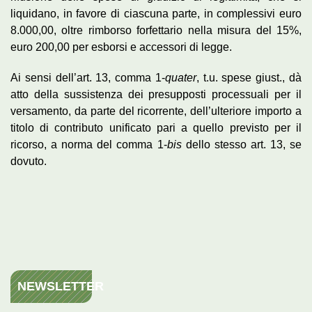
liquidano, in favore di ciascuna parte, in complessivi euro
8.000,00, oltre rimborso forfettario nella misura del 15%,
euro 200,00 per esborsi e accessori di legge.
Ai sensi dell’art. 13, comma 1-
quater
, t.u. spese giust., dà
atto della sussistenza dei presupposti processuali per il
versamento, da parte del ricorrente, dell’ulteriore importo a
titolo di contributo unificato pari a quello previsto per il
ricorso, a norma del comma 1-
bis
dello stesso art. 13, se
dovuto.
NEWSLETTER