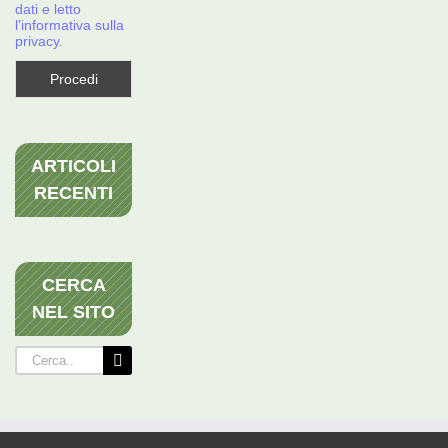
dati e letto
l'informativa sulla
privacy.
ARTICOLI
RECENTI
CERCA
NEL SITO
Cerca
per: