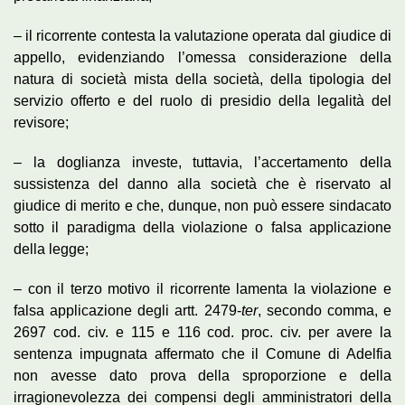
– il ricorrente contesta la valutazione operata dal giudice di
appello, evidenziando l’omessa considerazione della
natura di società mista della società, della tipologia del
servizio offerto e del ruolo di presidio della legalità del
revisore;
– la doglianza investe, tuttavia, l’accertamento della
sussistenza del danno alla società che è riservato al
giudice di merito e che, dunque, non può essere sindacato
sotto il paradigma della violazione o falsa applicazione
della legge;
– con il terzo motivo il ricorrente lamenta la violazione e
falsa applicazione degli artt. 2479-
ter
, secondo comma, e
2697 cod. civ. e 115 e 116 cod. proc. civ. per avere la
sentenza impugnata affermato che il Comune di Adelfia
non avesse dato prova della sproporzione e della
irragionevolezza dei compensi degli amministratori della