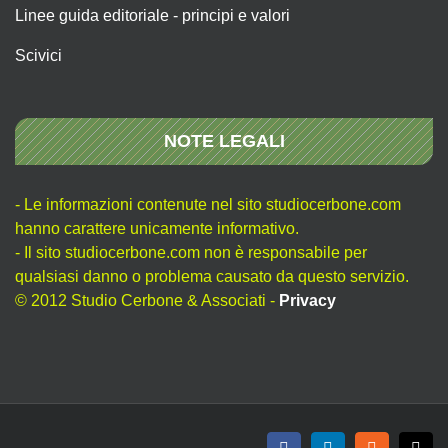
Linee guida editoriale - principi e valori
Scivici
NOTE LEGALI
- Le informazioni contenute nel sito studiocerbone.com
hanno carattere unicamente informativo.
- Il sito studiocerbone.com non è responsabile per
qualsiasi danno o problema causato da questo servizio.
© 2012 Studio Cerbone & Associati -
Privacy