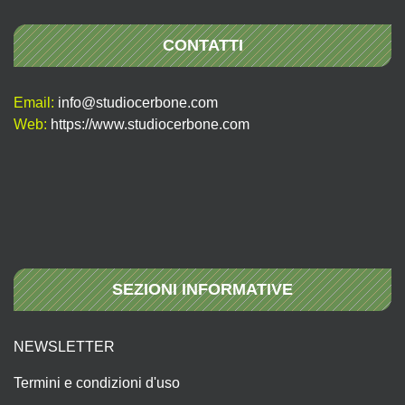
CONTATTI
Email:
info@studiocerbone.com
Web:
https://www.studiocerbone.com
SEZIONI INFORMATIVE
NEWSLETTER
Termini e condizioni d'uso