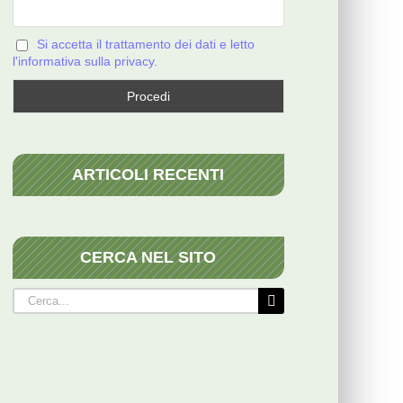
Si accetta il trattamento dei dati e letto
l'informativa sulla privacy.
ARTICOLI RECENTI
CERCA NEL SITO
Cerca
per: