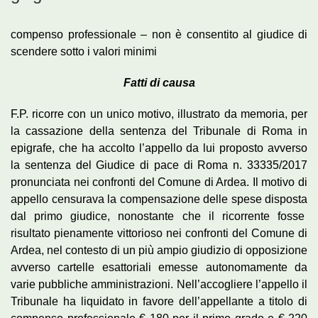
compenso professionale – non è consentito al giudice di
scendere sotto i valori minimi
Fatti di causa
F.P. ricorre con un unico motivo, illustrato da memoria, per
la cassazione della sentenza del Tribunale di Roma in
epigrafe, che ha accolto l’appello da lui proposto avverso
la sentenza del Giudice di pace di Roma n. 33335/2017
pronunciata nei confronti del Comune di Ardea. Il motivo di
appello censurava la compensazione delle spese disposta
dal primo giudice, nonostante che il ricorrente fosse
risultato pienamente vittorioso nei confronti del Comune di
Ardea, nel contesto di un più ampio giudizio di opposizione
avverso cartelle esattoriali emesse autonomamente da
varie pubbliche amministrazioni. Nell’accogliere l’appello il
Tribunale ha liquidato in favore dell’appellante a titolo di