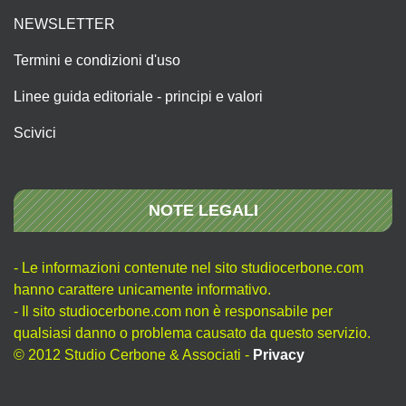
NEWSLETTER
Termini e condizioni d'uso
Linee guida editoriale - principi e valori
Scivici
NOTE LEGALI
- Le informazioni contenute nel sito studiocerbone.com
hanno carattere unicamente informativo.
- Il sito studiocerbone.com non è responsabile per
qualsiasi danno o problema causato da questo servizio.
© 2012 Studio Cerbone & Associati -
Privacy