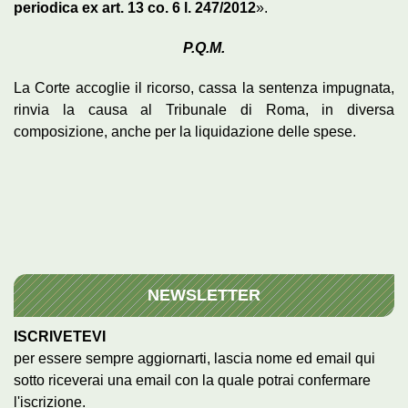
periodica ex art. 13 co. 6 l. 247/2012
».
P.Q.M.
La Corte accoglie il ricorso, cassa la sentenza impugnata,
rinvia la causa al Tribunale di Roma, in diversa
composizione, anche per la liquidazione delle spese.
NEWSLETTER
ISCRIVETEVI
per essere sempre aggiornarti, lascia nome ed email qui
sotto riceverai una email con la quale potrai confermare
l'iscrizione.