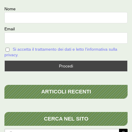
Nome
Email
Si accetta il trattamento dei dati e letto l'informativa sulla
privacy.
ARTICOLI RECENTI
CERCA NEL SITO
Cerca