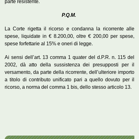
parte resistente.
P.Q.M.
La Corte rigetta il ricorso e condanna la ricorrente alle
spese, liquidate in € 8.200,00, oltre € 200,00 per spese,
spese forfettarie al 15% e oneri di legge.
Ai sensi dell’art. 13 comma 1 quater del d.P.R. n. 115 del
2002, dà atto della sussistenza dei presupposti per il
versamento, da parte della ricorrente, dell’ulteriore importo
a titolo di contributo unificato pari a quello dovuto per il
ricorso, a norma del comma 1 bis, dello stesso articolo 13.