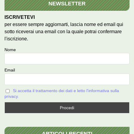
NEWSLETTER
ISCRIVETEVI
per essere sempre aggiornarti, lascia nome ed email qui
sotto riceverai una email con la quale potrai confermare
l'iscrizione.
Nome
Email
Si accetta il trattamento dei dati e letto l'informativa sulla
privacy.
ARTICOLI RECENTI