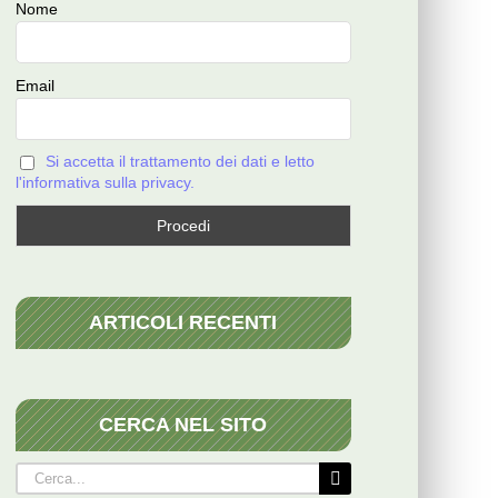
Nome
Email
Si accetta il trattamento dei dati e letto
l'informativa sulla privacy.
ARTICOLI RECENTI
CERCA NEL SITO
Cerca