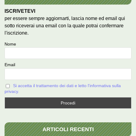
ISCRIVETEVI
per essere sempre aggiornarti, lascia nome ed email qui
sotto riceverai una email con la quale potrai confermare
l'iscrizione.
Nome
Email
Si accetta il trattamento dei dati e letto l'informativa sulla
privacy.
ARTICOLI RECENTI