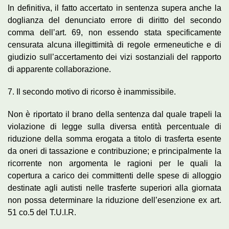
In definitiva, il fatto accertato in sentenza supera anche la
doglianza del denunciato errore di diritto del secondo
comma dell’art. 69, non essendo stata specificamente
censurata alcuna illegittimità di regole ermeneutiche e di
giudizio sull’accertamento dei vizi sostanziali del rapporto
di apparente collaborazione.
7. Il secondo motivo di ricorso è inammissibile.
Non è riportato il brano della sentenza dal quale trapeli la
violazione di legge sulla diversa entità percentuale di
riduzione della somma erogata a titolo di trasferta esente
da oneri di tassazione e contribuzione; e principalmente la
ricorrente non argomenta le ragioni per le quali la
copertura a carico dei committenti delle spese di alloggio
destinate agli autisti nelle trasferte superiori alla giornata
non possa determinare la riduzione dell’esenzione ex art.
51 co.5 del T.U.I.R.