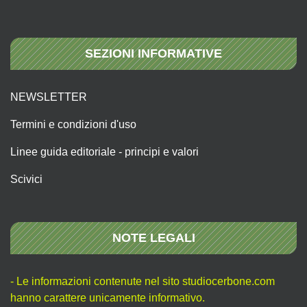
SEZIONI INFORMATIVE
NEWSLETTER
Termini e condizioni d'uso
Linee guida editoriale - principi e valori
Scivici
NOTE LEGALI
- Le informazioni contenute nel sito studiocerbone.com
hanno carattere unicamente informativo.