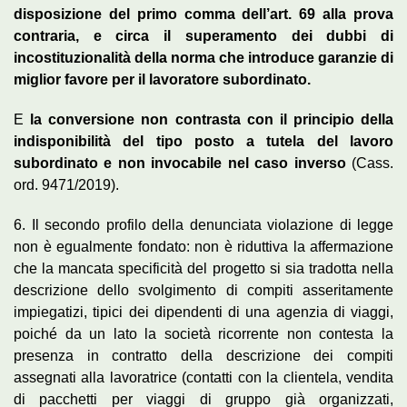
disposizione del primo comma dell’art. 69 alla prova
contraria, e circa il superamento dei dubbi di
incostituzionalità della norma che introduce garanzie di
miglior favore per il lavoratore subordinato.
E
la conversione non contrasta con il principio della
indisponibilità del tipo posto a tutela del lavoro
subordinato e non invocabile nel caso inverso
(Cass.
ord. 9471/2019).
6. Il secondo profilo della denunciata violazione di legge
non è egualmente fondato: non è riduttiva la affermazione
che la mancata specificità del progetto si sia tradotta nella
descrizione dello svolgimento di compiti asseritamente
impiegatizi, tipici dei dipendenti di una agenzia di viaggi,
poiché da un lato la società ricorrente non contesta la
presenza in contratto della descrizione dei compiti
assegnati alla lavoratrice (contatti con la clientela, vendita
di pacchetti per viaggi di gruppo già organizzati,