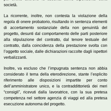
società.
La ricorrente, inoltre, non contesta la violazione della
regola di onere probatorio, risultando in sentenza elementi
di accertamento sostanziale della non genuinità del
progetto, desunti dal comportamento delle parti posteriore
alla stipulazione del contratto, dal tenore testuale del
contratto, dalla coincidenza della prestazione svolta con
l’oggetto sociale, dalle dichiarazioni raccolte dagli ispettori
verbalizzanti.
Inoltre, va escluso che l’impugnata sentenza non abbia
considerato il tema della eterodirezione, stante l’esplicito
riferimento alle disposizioni impartite per conto
dell’amministratore unico, e la contraddittorietà dei meri
“consigli”, ricevuti dalla lavoratrice, con la sua pretesa
competenza nel settore agenzia di viaggi ed alla pretesa
esecuzione autonoma del progetto.