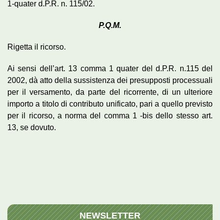
1-quater d.P.R. n. 115/02.
P.Q.M.
Rigetta il ricorso.
Ai sensi dell’art. 13 comma 1 quater del d.P.R. n.115 del
2002, dà atto della sussistenza dei presupposti processuali
per il versamento, da parte del ricorrente, di un ulteriore
importo a titolo di contributo unificato, pari a quello previsto
per il ricorso, a norma del comma 1 -bis dello stesso art.
13, se dovuto.
NEWSLETTER