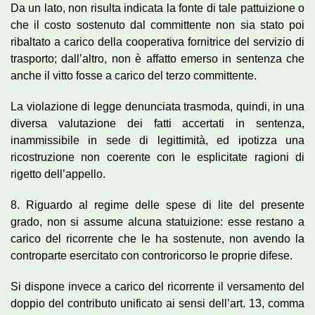
Da un lato, non risulta indicata la fonte di tale pattuizione o
che il costo sostenuto dal committente non sia stato poi
ribaltato a carico della cooperativa fornitrice del servizio di
trasporto; dall’altro, non è affatto emerso in sentenza che
anche il vitto fosse a carico del terzo committente.
La violazione di legge denunciata trasmoda, quindi, in una
diversa valutazione dei fatti accertati in sentenza,
inammissibile in sede di legittimità, ed ipotizza una
ricostruzione non coerente con le esplicitate ragioni di
rigetto dell’appello.
8. Riguardo al regime delle spese di lite del presente
grado, non si assume alcuna statuizione: esse restano a
carico del ricorrente che le ha sostenute, non avendo la
controparte esercitato con controricorso le proprie difese.
Si dispone invece a carico del ricorrente il versamento del
doppio del contributo unificato ai sensi dell’art. 13, comma