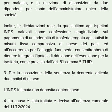
per malattia, e la ricezione di disposizioni da due
dipendenti per conto dell’amministratore unico della
società.
Inoltre, le dichiarazioni rese da quest’ultimo agli ispettori
INPS, valevoli come confessione stragiudiziale, sul
pagamento di un’indennità di trasferta erogata agli autisti in
misura fissa comprensiva di spese dei pasti ed
all’occorrenza per l’alloggio fuori sede, consentirebbero di
ritenere integrata l’ipotesi di riduzione dell’esenzione per la
trasferta, come previsto dall’art. 51 comma 5 TUIR.
3. Per la cassazione della sentenza la ricorrente articola
due motivi di ricorso.
L’INPS intimata non deposita controricorso.
4. La causa è stata trattata e decisa all’udienza camerale
del 11/12/2024.