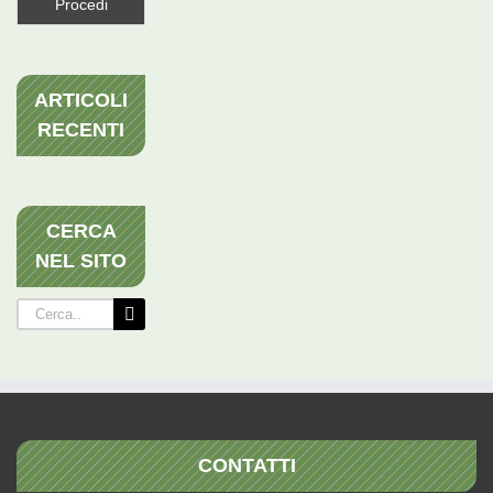
ARTICOLI
RECENTI
CERCA
NEL SITO
Cerca
per:
CONTATTI