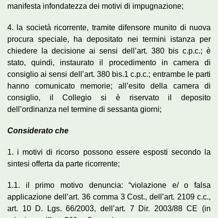
manifesta infondatezza dei motivi di impugnazione;
4. la società ricorrente, tramite difensore munito di nuova
procura speciale, ha depositato nei termini istanza per
chiedere la decisione ai sensi dell’art. 380 bis c.p.c.; è
stato, quindi, instaurato il procedimento in camera di
consiglio ai sensi dell’art. 380 bis.1 c.p.c.; entrambe le parti
hanno comunicato memorie; all’esito della camera di
consiglio, il Collegio si è riservato il deposito
dell’ordinanza nel termine di sessanta giorni;
Considerato che
1. i motivi di ricorso possono essere esposti secondo la
sintesi offerta da parte ricorrente;
1.1. il primo motivo denuncia: “violazione e/ o falsa
applicazione dell’art. 36 comma 3 Cost., dell’art. 2109 c.c.,
art. 10 D. Lgs. 66/2003, dell’art. 7 Dir. 2003/88 CE (in