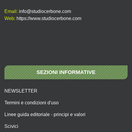
Email:
info@studiocerbone.com
Web:
https://www.studiocerbone.com
SEZIONI INFORMATIVE
NEWSLETTER
Termini e condizioni d'uso
Linee guida editoriale - principi e valori
Scivici