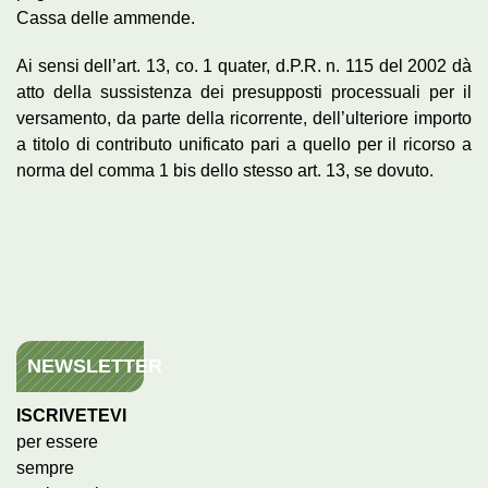
Cassa delle ammende.
Ai sensi dell’art. 13, co. 1 quater, d.P.R. n. 115 del 2002 dà
atto della sussistenza dei presupposti processuali per il
versamento, da parte della ricorrente, dell’ulteriore importo
a titolo di contributo unificato pari a quello per il ricorso a
norma del comma 1 bis dello stesso art. 13, se dovuto.
NEWSLETTER
ISCRIVETEVI
per essere
sempre