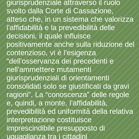
giurisprudenziale attraverso il ruolo
svolto dalla Corte di Cassazione,
atteso che, in un sistema che valorizza
l’affidabilità e la prevedibilità delle
decisioni, il quale influisce
positivamente anche sulla riduzione del
contenzioso, vi è l’esigenza
“dell’osservanza dei precedenti e
nell’ammettere mutamenti
giurisprudenziali di orientamenti
consolidati solo se giustificati da gravi
ragioni”. La “conoscenza” delle regole
e, quindi, a monte, l’affidabilità,
prevedibilità ed uniformità della relativa
interpretazione costituisce
imprescindibile presupposto di
uguaglianza tra i cittadini