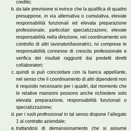
credito;
da tale previsione si evince che la qualifica di quadro
presuppone, in via alternativa o cumulativa, elevate
responsabilità funzionali ed elevata preparazione
professionale, particolari specializzazioni, elevate
responsabilità nella direzione, nel coordinamento e/o
controllo di altri lavoratori/lavoratrici, ivi comprese le
responsabilità connesse di crescita professionale e
verifica dei risultati raggiunti dai predetti diretti
collaboratori;
quindi si può concordare con la banca appellante,
nel senso che il coordinamento di altri dipendenti non
è requisito necessario per i quadri, dal momento che
le relative mansioni possono anche richiedere solo
elevata preparazione, responsabilità funzionali o
specializzazione;
per i ruoli
professional
in tal senso dispone l’allegato
1 al contratto aziendale;
trattandosi di demansionamento che si assume