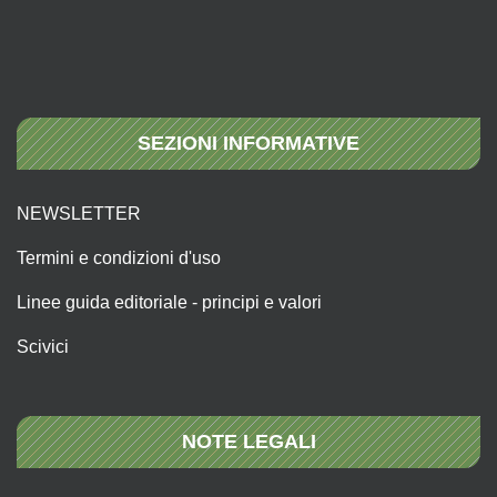
SEZIONI INFORMATIVE
NEWSLETTER
Termini e condizioni d'uso
Linee guida editoriale - principi e valori
Scivici
NOTE LEGALI