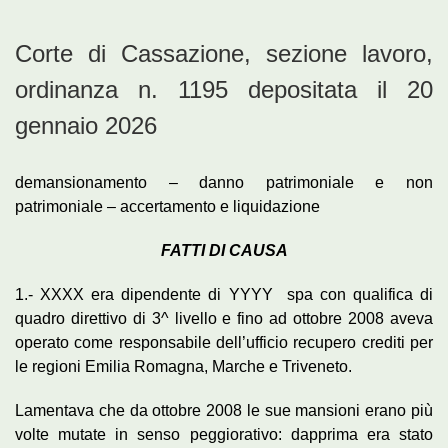
Corte di Cassazione, sezione lavoro,
ordinanza n. 1195 depositata il 20
gennaio 2026
demansionamento – danno patrimoniale e non
patrimoniale – accertamento e liquidazione
FATTI DI CAUSA
1.- XXXX era dipendente di YYYY spa con qualifica di
quadro direttivo di 3^ livello e fino ad ottobre 2008 aveva
operato come responsabile dell’ufficio recupero crediti per
le regioni Emilia Romagna, Marche e Triveneto.
Lamentava che da ottobre 2008 le sue mansioni erano più
volte mutate in senso peggiorativo: dapprima era stato