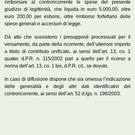
rimborsare al controricorrente le spese del presente
giudizio di legittimità, che liquida in euro 5.000,00, oltre
euro 200,00 per esborsi, oltre rimborso forfettario delle
spese generali e accessori di legge.
Dà atto che sussistono i presupposti processuali per il
versamento, da parte della ricorrente, dell’ulteriore importo
a titolo di contributo unificato, ai sensi dell’art. 13, co. 1
quater, d.P.R. n. 115/2002 pari a quello per il ricorso a
norma dell’art. 13, co. 1 bis, d.P.R. cit., se dovuto.
In caso di diffusione dispone che sia omessa l’indicazione
delle generalità e degli altri dati identificativi del
controricorrente, ai sensi dell’art. 52 d.lgs. n. 196/2003.