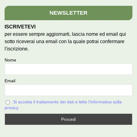
NEWSLETTER
ISCRIVETEVI
per essere sempre aggiornarti, lascia nome ed email qui
sotto riceverai una email con la quale potrai confermare
l'iscrizione.
Nome
Email
Si accetta il trattamento dei dati e letto l'informativa sulla
privacy.