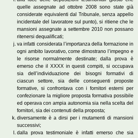
quelle assegnate ad ottobre 2008 sono state già
considerate equivalenti dal Tribunale, senza appello
incidentale del lavoratore sul punto), si ritiene che le
mansioni assegnate a settembre 2010 non possano
ritenersi dequalificati;
va infatti considerata l’importanza della formazione in
ogni ambito lavorativo, come dimostrano l’impegno e
le risorse normalmente destinate; dalla prova è
emerso che il XXXX in questi compiti, si occupava
sia dell’individuazione dei bisogni formativi di
ciascun settore, sia delle conseguenti proposte
formative, si confrontava con i fornitori esterni per
confezionare la migliore proposta formativa possibile
ed operava con ampia autonomia sia nella scelta del
fornitori, sia dei contenuti della proposta;
diversamente è a dirsi per i mutamenti di mansioni
successivi;
dalla prova testimoniale è infatti emerso che sia