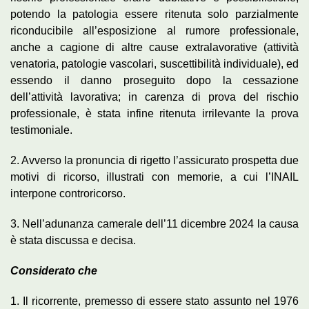
potendo la patologia essere ritenuta solo parzialmente
riconducibile all’esposizione al rumore professionale,
anche a cagione di altre cause extralavorative (attività
venatoria, patologie vascolari, suscettibilità individuale), ed
essendo il danno proseguito dopo la cessazione
dell’attività lavorativa; in carenza di prova del rischio
professionale, è stata infine ritenuta irrilevante la prova
testimoniale.
2. Avverso la pronuncia di rigetto l’assicurato prospetta due
motivi di ricorso, illustrati con memorie, a cui l’INAIL
interpone controricorso.
3. Nell’adunanza camerale dell’11 dicembre 2024 la causa
è stata discussa e decisa.
Considerato che
1. Il ricorrente, premesso di essere stato assunto nel 1976