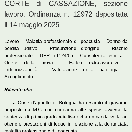
CORTE di CASSAZIONE, sezione
lavoro, Ordinanza n. 12972 depositata
il 14 maggio 2025
Lavoro – Malattia professionale di ipoacusia – Danno da
perdita uditiva – Presunzione d’origine – Rischio
professionale – DPR n.1124/65 – Consulenza tecnica –
Onere della prova – Fattori extralavorativi –
Indennizzabilità – Valutazione della patologia –
Accoglimento
Rilevato che
1. La Corte d’appello di Bologna ha respinto il gravame
proposto da M.G. con condanna alle spese, avverso la
sentenza di primo grado reiettiva della domanda volta ad
ottenere prestazioni di legge in relazione alla denunciata
malattia professionale di ipoacusia.