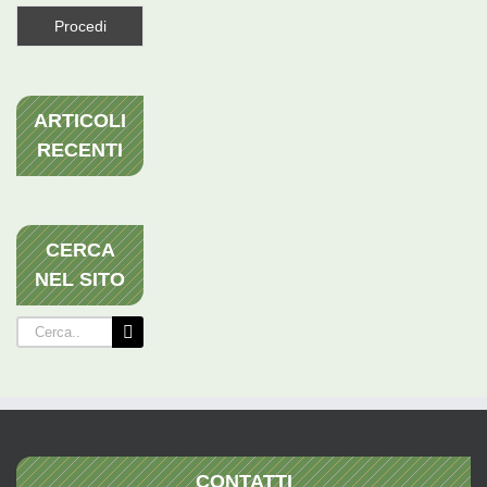
ARTICOLI
RECENTI
CERCA
NEL SITO
Cerca
per:
CONTATTI