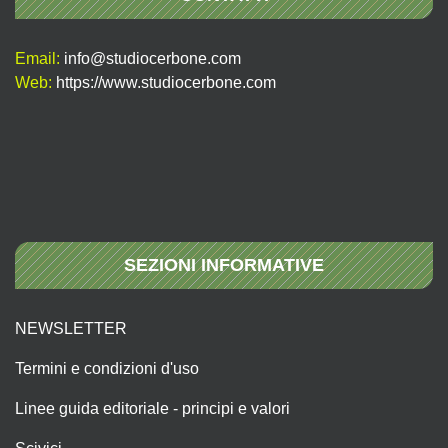
Email:
info@studiocerbone.com
Web:
https://www.studiocerbone.com
SEZIONI INFORMATIVE
NEWSLETTER
Termini e condizioni d'uso
Linee guida editoriale - principi e valori