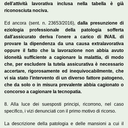
dell’attività lavorativa inclusa nella tabella è già
riconosciuta nociva.
Ed ancora (sent. n. 23653/2016),
dalla presunzione di
eziologia professionale della patologia sofferta
dall’assicurato deriva l’onere a carico di INAIL di
provare la dipendenza da una causa extralavorativa
oppure il fatto che la lavorazione non abbia avuto
idoneità sufficiente a cagionare la malattia, di modo
che, per escludere la tutela assicurativa è necessario
accertare, rigorosamente ed inequivocabilmente, che
vi sia stato l’intervento di un diverso fattore patogeno,
che da solo o in misura prevalente abbia cagionato o
concorso a cagionare la tecnopatia.
8. Alla luce dei suesposti principi, ricorrono, nel caso
specifico, i vizi denunciati con il primo motivo di ricorso.
La descrizione della patologia e delle mansioni a cui il