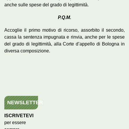
anche sulle spese del grado di legittimità.
P.Q.M.
Accoglie il primo motivo di ricorso, assorbito il secondo,
cassa la sentenza impugnata e rinvia, anche per le spese
del grado di legittimità, alla Corte d’appello di Bologna in
diversa composizione.
NEWSLETTER
ISCRIVETEVI
per essere