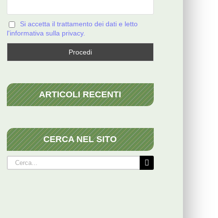
Si accetta il trattamento dei dati e letto
l'informativa sulla privacy.
ARTICOLI RECENTI
CERCA NEL SITO
Cerca
per: