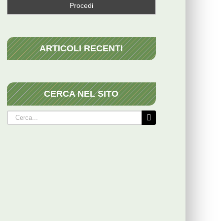
ARTICOLI RECENTI
CERCA NEL SITO
Cerca
per: