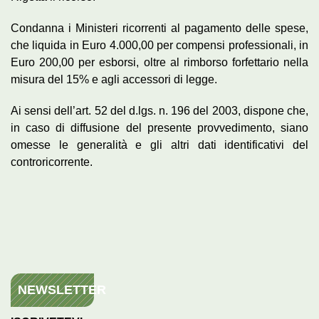
Condanna i Ministeri ricorrenti al pagamento delle spese,
che liquida in Euro 4.000,00 per compensi professionali, in
Euro 200,00 per esborsi, oltre al rimborso forfettario nella
misura del 15% e agli accessori di legge.
Ai sensi dell’art. 52 del d.lgs. n. 196 del 2003, dispone che,
in caso di diffusione del presente provvedimento, siano
omesse le generalità e gli altri dati identificativi del
controricorrente.
NEWSLETTER