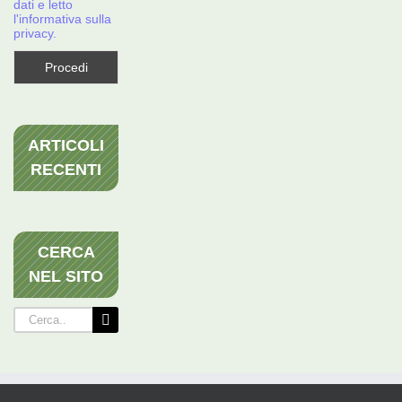
dati e letto
l'informativa sulla
privacy.
ARTICOLI
RECENTI
CERCA
NEL SITO
Cerca
per: