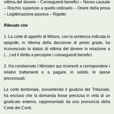
vittima del dovere – Conseguenti benefici – Nesso causale
– Rischio superiore a quello ordinario – Onere della prova
– Legittimazione passiva – Rigetto
Rilevato che
1. La corte di appello di Milano, con la sentenza indicata in
epigrafe, in riforma della decisione di primo grado, ha
riconosciuto lo status di vittima del dovere in relazione a
(…) ed il diritto a percepire i conseguenti benefici.
2. Ha condannato I Ministeri qui ricorrenti a corrispondere i
relativi trattamenti e a pagare, in solido, le spese
processuali.
La corte territoriale, sovvertendo il giudizio del Tribunale,
ha escluso che la domanda fosse preclusa in virtù di un
giudicato esterno, rappresentato da una pronuncia della
Corte dei Conti.