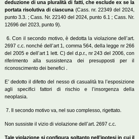
deduzione di una pluralità di fatti, che esclude ex se la
portata risolutiva di ciascuna
(Cass. nr. 22349 del 2024,
punto 3.3. ; Cass. Nr. 22140 del 2024, punto 6.1 ; Cass. Nr.
12696 del 2023, punto 9).
6. Con il secondo motivo, è dedotta la violazione dell’art.
2697 c.c. nonché dell’art 1, comma 564, della legge nr 266
del 2005 e dell’art 1 lett. C) del d.p.r., nr 243 del 2006, con
riferimento alla sussistenza dei presupposti per il
riconoscimento dei benefici .
E’ dedotto il difetto del nesso di casualità tra l’esposizione
agli specifici fattori di rischio e l’insorgenza della
neoplasia.
7. Il secondo motivo va, nel suo complesso, rigettato.
Non sussiste il vizio di violazione dell’art. 2697 c.c.
Tale violazione si configura soltanto nell’ipotesi in cui il