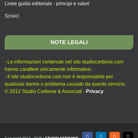
Linee guida editoriale - principi e valori
Scivici
NOTE LEGALI
- Le informazioni contenute nel sito studiocerbone.com
hanno carattere unicamente informativo.
- Il sito studiocerbone.com non è responsabile per
qualsiasi danno o problema causato da questo servizio.
© 2012 Studio Cerbone & Associati -
Privacy