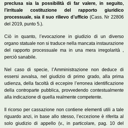
preclusa sia la possibilità di far valere, in seguito,
l’irrituale costituzione del rapporto giuridico
processuale, sia il suo rilievo d’ufficio
(Cass. Nr 22806
del 2019, punto 5.).
Ciò in quanto, l’evocazione in giudizio di un diverso
organo statuale non si traduce nella mancata instaurazione
del rapporto processuale ma in una mera irregolarità ,
perciò sanabile.
Nel caso di specie, l’Amministrazione non deduce di
essersi avvalsa, nel giudizio di primo grado, alla prima
udienza, della facoltà di eccepire l’erronea identificazione
della controparte pubblica, provvedendo contestualmente
alla indicazione di quella realmente competente.
Il ricorso per cassazione non contiene elementi utili a tale
riguardo anzi, in base allo stesso, l’eccezione è riferita al
solo giudizio di appello (v., in particolare, pag. 10 del