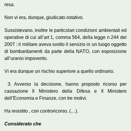
resa.
Non vi era, dunque, giudicato ostativo.
Sussistevano, inoltre le particolari condizioni ambientali ed
operative di cui all’art 1, comma 564, della legge n 244 del
2007 : il militare aveva svolto il servizio in un luogo oggetto
di bombardamenti da parte della NATO, con esposizione
all’uranio impoverito.
Vi era dunque un rischio superiore a quello ordinario.
3. Avverso la decisione, hanno proposto ricorso per
cassazione Il Ministero della Difesa e Il Ministero
dell’Economia e Finanze, con tre motivi.
Ha resistito , con controricorso, (…).
Considerato che