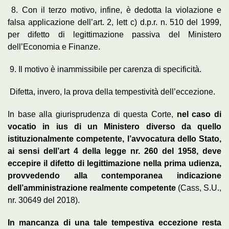
8. Con il terzo motivo, infine, è dedotta la violazione e
falsa applicazione dell’art. 2, lett c) d.p.r. n. 510 del 1999,
per difetto di legittimazione passiva del Ministero
dell’Economia e Finanze.
9. Il motivo è inammissibile per carenza di specificità.
Difetta, invero, la prova della tempestività dell’eccezione.
In base alla giurisprudenza di questa Corte,
nel caso di
vocatio in ius di un Ministero diverso da quello
istituzionalmente competente, l’avvocatura dello Stato,
ai sensi dell’art 4 della legge nr. 260 del 1958, deve
eccepire il difetto di legittimazione nella prima udienza,
provvedendo alla contemporanea indicazione
dell’amministrazione realmente competente
(Cass, S.U.,
nr. 30649 del 2018).
In mancanza di una tale tempestiva eccezione resta