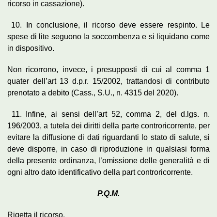
ricorso in cassazione).
10. In conclusione, il ricorso deve essere respinto. Le
spese di lite seguono la soccombenza e si liquidano come
in dispositivo.
Non ricorrono, invece, i presupposti di cui al comma 1
quater dell’art 13 d.p.r. 15/2002, trattandosi di contributo
prenotato a debito (Cass., S.U., n. 4315 del 2020).
11. Infine, ai sensi dell’art 52, comma 2, del d.lgs. n.
196/2003, a tutela dei diritti della parte controricorrente, per
evitare la diffusione di dati riguardanti lo stato di salute, si
deve disporre, in caso di riproduzione in qualsiasi forma
della presente ordinanza, l’omissione delle generalità e di
ogni altro dato identificativo della part controricorrente.
P.Q.M.
Rigetta il ricorso.