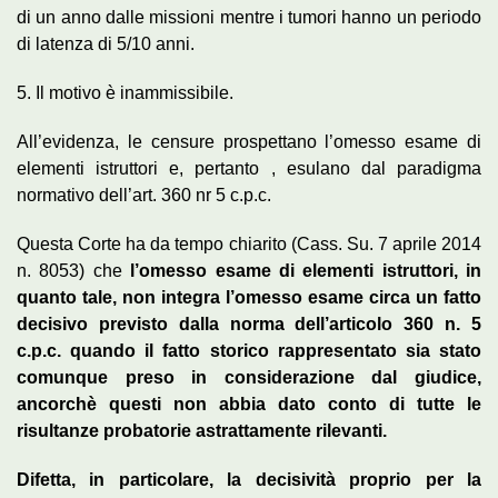
di un anno dalle missioni mentre i tumori hanno un periodo
di latenza di 5/10 anni.
5. Il motivo è inammissibile.
All’evidenza, le censure prospettano l’omesso esame di
elementi istruttori e, pertanto , esulano dal paradigma
normativo dell’art. 360 nr 5 c.p.c.
Questa Corte ha da tempo chiarito (Cass. Su. 7 aprile 2014
n. 8053) che
l’omesso esame di elementi istruttori, in
quanto tale, non integra l’omesso esame circa un fatto
decisivo previsto dalla norma dell’articolo 360 n. 5
c.p.c. quando il fatto storico rappresentato sia stato
comunque preso in considerazione dal giudice,
ancorchè questi non abbia dato conto di tutte le
risultanze probatorie astrattamente rilevanti.
Difetta, in particolare, la decisività proprio per la