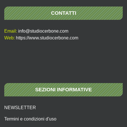
CONTATTI
Email:
info@studiocerbone.com
Web:
https://www.studiocerbone.com
SEZIONI INFORMATIVE
NEWSLETTER
Termini e condizioni d'uso