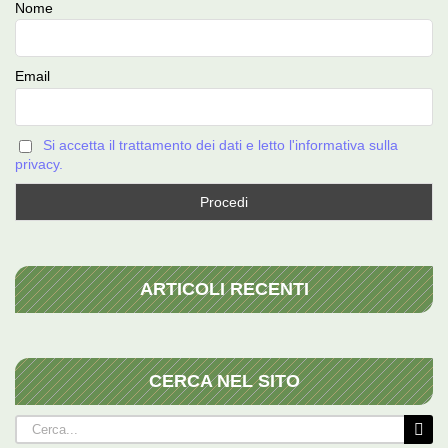
Nome
Email
Si accetta il trattamento dei dati e letto l'informativa sulla
privacy.
ARTICOLI RECENTI
CERCA NEL SITO
Cerca