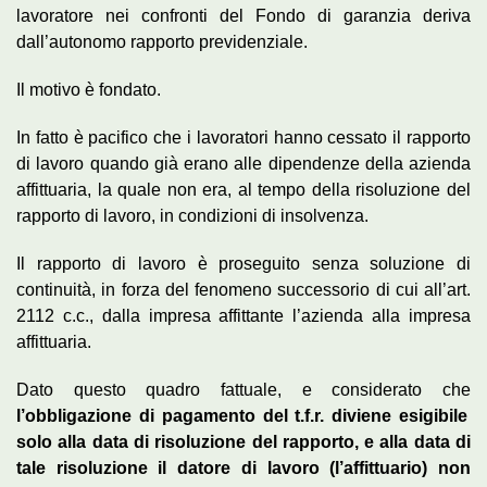
lavoratore nei confronti del Fondo di garanzia deriva
dall’autonomo rapporto previdenziale.
Il motivo è fondato.
In fatto è pacifico che i lavoratori hanno cessato il rapporto
di lavoro quando già erano alle dipendenze della azienda
affittuaria, la quale non era, al tempo della risoluzione del
rapporto di lavoro, in condizioni di insolvenza.
Il rapporto di lavoro è proseguito senza soluzione di
continuità, in forza del fenomeno successorio di cui all’art.
2112 c.c., dalla impresa affittante l’azienda alla impresa
affittuaria.
Dato questo quadro fattuale, e considerato che
l’obbligazione di pagamento del t.f.r. diviene esigibile
solo alla data di risoluzione del rapporto, e alla data di
tale risoluzione il datore di lavoro (l’affittuario) non