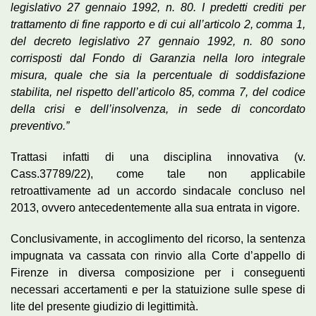
legislativo 27 gennaio 1992, n. 80. I predetti crediti per
trattamento di fine rapporto e di cui all’articolo 2, comma 1,
del decreto legislativo 27 gennaio 1992, n. 80 sono
corrisposti dal Fondo di Garanzia nella loro integrale
misura, quale che sia la percentuale di soddisfazione
stabilita, nel rispetto dell’articolo 85, comma 7, del codice
della crisi e dell’insolvenza, in sede di concordato
preventivo.”
Trattasi infatti di una disciplina innovativa (v.
Cass.37789/22), come tale non applicabile
retroattivamente ad un accordo sindacale concluso nel
2013, ovvero antecedentemente alla sua entrata in vigore.
Conclusivamente, in accoglimento del ricorso, la sentenza
impugnata va cassata con rinvio alla Corte d’appello di
Firenze in diversa composizione per i conseguenti
necessari accertamenti e per la statuizione sulle spese di
lite del presente giudizio di legittimità.