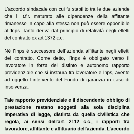
L’accordo sindacale con cui fu stabilito tra le due aziende
che il t.f.r. maturato alle dipendenze della affittante
rimanesse in capo alla stessa non può essere opponibile
all’Inps. Tanto deriva dal principio di relatività degli effetti
del contratto ex art.1372 c.c.
Né l’Inps è successore dell’azienda affittante negli effetti
del contratto. Come detto, l’Inps è obbligato verso il
lavoratore in forza del distinto e autonomo rapporto
previdenziale che si instaura tra lavoratore e Inps, avente
ad oggetto l’intervento del Fondo di garanzia in caso di
insolvenza.
Tale rapporto previdenziale e il discendente obbligo di
prestazione restano soggetti alla sola disciplina
imperativa di legge, distinta da quella civilistica che
regola, ai sensi dell’art. 2112 c.c., i rapporti tra
lavoratore, affittante e affittuario dell’azienda. L’accordo