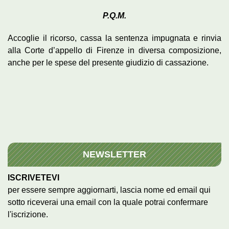
P.Q.M.
Accoglie il ricorso, cassa la sentenza impugnata e rinvia
alla Corte d’appello di Firenze in diversa composizione,
anche per le spese del presente giudizio di cassazione.
NEWSLETTER
ISCRIVETEVI
per essere sempre aggiornarti, lascia nome ed email qui
sotto riceverai una email con la quale potrai confermare
l'iscrizione.