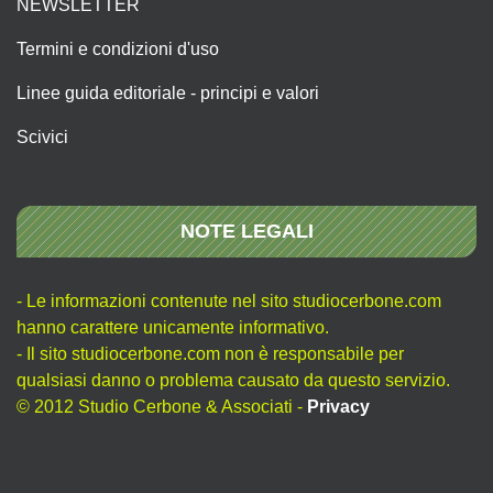
NEWSLETTER
Termini e condizioni d'uso
Linee guida editoriale - principi e valori
Scivici
NOTE LEGALI
- Le informazioni contenute nel sito studiocerbone.com
hanno carattere unicamente informativo.
- Il sito studiocerbone.com non è responsabile per
qualsiasi danno o problema causato da questo servizio.
© 2012 Studio Cerbone & Associati -
Privacy