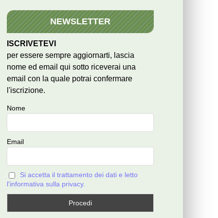
NEWSLETTER
ISCRIVETEVI
per essere sempre aggiornarti, lascia
nome ed email qui sotto riceverai una
email con la quale potrai confermare
l'iscrizione.
Nome
Email
Si accetta il trattamento dei dati e letto
l'informativa sulla privacy.