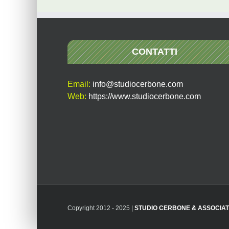
CONTATTI
Email:
info@studiocerbone.com
Web:
https://www.studiocerbone.com
Copyright 2012 - 2025 |
STUDIO CERBONE & ASSOCIAT