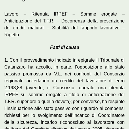
Lavoro – Ritenuta IRPEF – Somme erogate –
Anticipazione del T.F.R. – Decorrenza della prescrizione
dei crediti maturati – Stabilità del rapporto lavorativo –
Rigetto
Fatti di causa
1. Con il provvedimento indicato in epigrafe il Tribunale di
Catanzaro ha accolto, in parte, l’opposizione allo stato
passivo promossa da V.L. nei confronti del Consorzio
regionale accertando un credito del lavoratore di euro
2.198,88 (avendo, il Consorzio, operato una ritenuta
IRPEF su somme erogate a titolo di anticipazione del
T.F.R. superiore a quella dovuta); per converso, ha respinto
l’insinuazione allo stato passivo con riguardo ai compensi
richiesti per lo svolgimento dell’incarico di Coordinatore
della sicurezza, incarico riconosciuto al lavoratore con