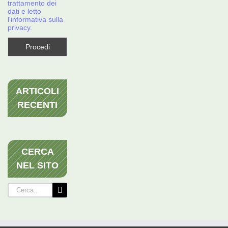
trattamento dei
dati e letto
l'informativa sulla
privacy.
ARTICOLI
RECENTI
CERCA
NEL SITO
Cerca
per: