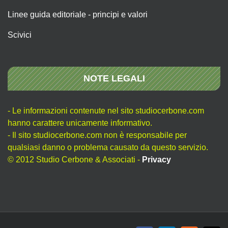
Linee guida editoriale - principi e valori
Scivici
NOTE LEGALI
- Le informazioni contenute nel sito studiocerbone.com
hanno carattere unicamente informativo.
- Il sito studiocerbone.com non è responsabile per
qualsiasi danno o problema causato da questo servizio.
© 2012 Studio Cerbone & Associati -
Privacy