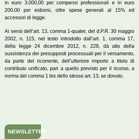
in euro 3.000,00 per compensi professionali e in euro
200,00 per esborsi, oltre spese generali al 15% ed
accessori di legge.
Ai sensi dell’art. 13, comma 1-quater, del d.P.R. 30 maggio
2002, n. 115, nel testo introdotto dall’art. 1, comma 17,
della legge 24 dicembre 2012, n. 228, dà atto della
sussistenza dei presupposti processuali per il versamento,
da parte del ricorrente, dell’ulteriore importo a titolo di
contributo unificato, pari a quello previsto per il ricorso, a
norma del comma 1 bis dello stesso art. 13, se dovuto.
NEWSLETTER