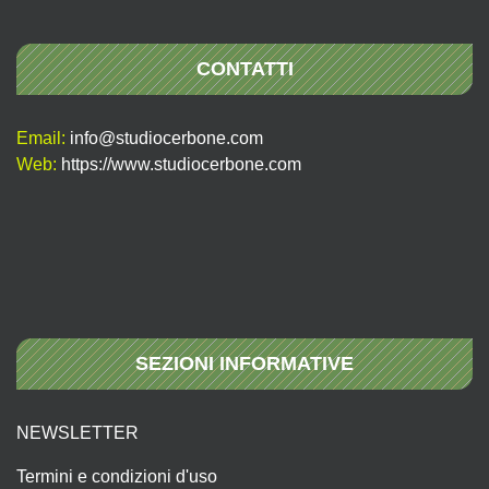
CONTATTI
Email:
info@studiocerbone.com
Web:
https://www.studiocerbone.com
SEZIONI INFORMATIVE
NEWSLETTER
Termini e condizioni d'uso