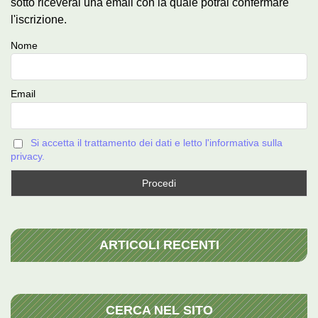
sotto riceverai una email con la quale potrai confermare
l'iscrizione.
Nome
Email
Si accetta il trattamento dei dati e letto l'informativa sulla
privacy.
ARTICOLI RECENTI
CERCA NEL SITO