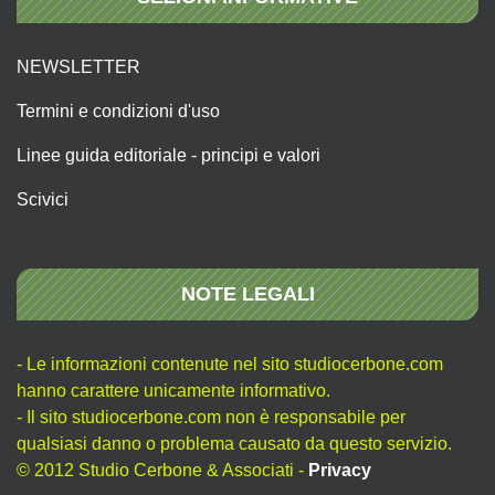
NEWSLETTER
Termini e condizioni d'uso
Linee guida editoriale - principi e valori
Scivici
NOTE LEGALI
- Le informazioni contenute nel sito studiocerbone.com
hanno carattere unicamente informativo.
- Il sito studiocerbone.com non è responsabile per
qualsiasi danno o problema causato da questo servizio.
© 2012 Studio Cerbone & Associati -
Privacy