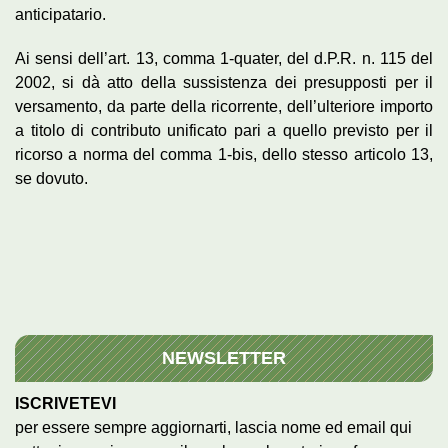
anticipatario.
Ai sensi dell’art. 13, comma 1-quater, del d.P.R. n. 115 del
2002, si dà atto della sussistenza dei presupposti per il
versamento, da parte della ricorrente, dell’ulteriore importo
a titolo di contributo unificato pari a quello previsto per il
ricorso a norma del comma 1-bis, dello stesso articolo 13,
se dovuto.
NEWSLETTER
ISCRIVETEVI
per essere sempre aggiornarti, lascia nome ed email qui