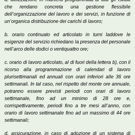
che rendano concreta una gestione flessibile
dell’organizzazione del lavoro e dei servizi, in funzione di
un’organica distribuzione dei carichi di lavoro;
b. orario continuato ed articolato in turni laddove le
esigenze del servizio richiedano la presenza del personale
nell’arco delle dodici o ventiquattro ore;
c. orario di lavoro articolato, al di fuori della lettera b), con il
ricorso alla programmazione di calendari di lavoro
plurisettimanali ed annuali con orari inferiori alle 36 ore
settimanali. In tal caso, nel rispetto del monte ore annuale,
potranno essere previsti periodi con orari di lavoro
settimanale, fino ad un minimo di 28 ore e,
corrispettivamente, periodi fino a tre mesi all’anno, con
orario di lavoro settimanale fino ad un massimo di 44 ore
settimanali;
d. assicurazione, in caso di adozione di un sistema di