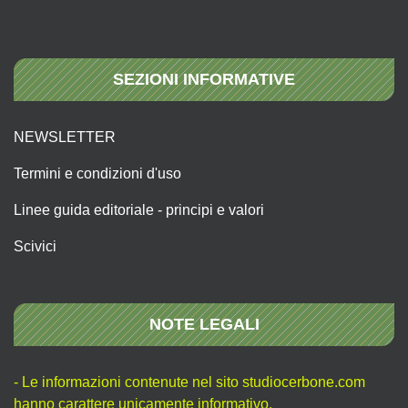
SEZIONI INFORMATIVE
NEWSLETTER
Termini e condizioni d'uso
Linee guida editoriale - principi e valori
Scivici
NOTE LEGALI
- Le informazioni contenute nel sito studiocerbone.com
hanno carattere unicamente informativo.