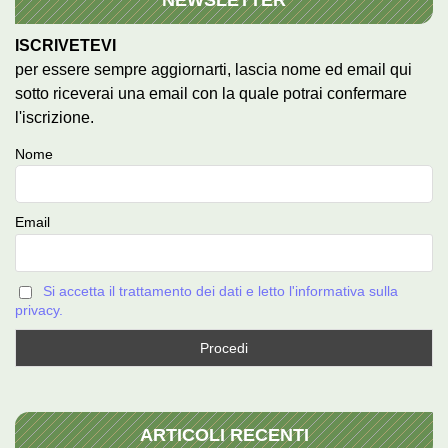
ISCRIVETEVI
per essere sempre aggiornarti, lascia nome ed email qui
sotto riceverai una email con la quale potrai confermare
l'iscrizione.
Nome
Email
Si accetta il trattamento dei dati e letto l'informativa sulla
privacy.
ARTICOLI RECENTI