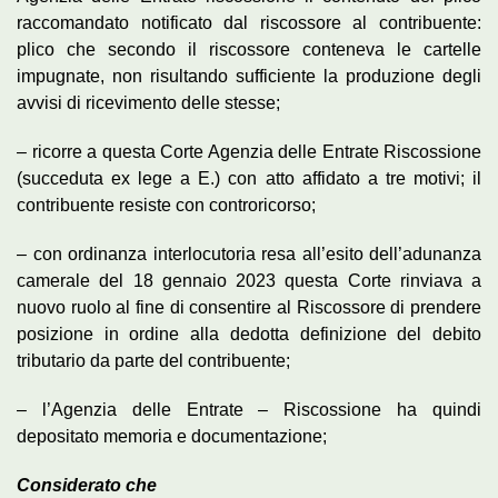
raccomandato notificato dal riscossore al contribuente:
plico che secondo il riscossore conteneva le cartelle
impugnate, non risultando sufficiente la produzione degli
avvisi di ricevimento delle stesse;
– ricorre a questa Corte Agenzia delle Entrate Riscossione
(succeduta ex lege a E.) con atto affidato a tre motivi; il
contribuente resiste con controricorso;
– con ordinanza interlocutoria resa all’esito dell’adunanza
camerale del 18 gennaio 2023 questa Corte rinviava a
nuovo ruolo al fine di consentire al Riscossore di prendere
posizione in ordine alla dedotta definizione del debito
tributario da parte del contribuente;
– l’Agenzia delle Entrate – Riscossione ha quindi
depositato memoria e documentazione;
Considerato che