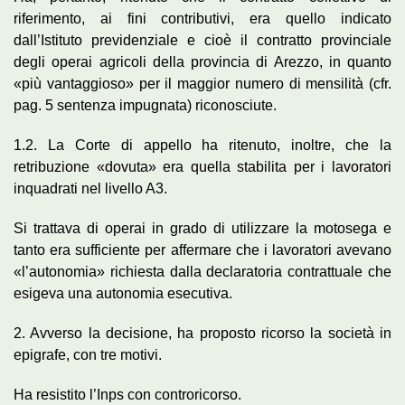
riferimento, ai fini contributivi, era quello indicato
dall’Istituto previdenziale e cioè il contratto provinciale
degli operai agricoli della provincia di Arezzo, in quanto
«più vantaggioso» per il maggior numero di mensilità (cfr.
pag. 5 sentenza impugnata) riconosciute.
1.2. La Corte di appello ha ritenuto, inoltre, che la
retribuzione «dovuta» era quella stabilita per i lavoratori
inquadrati nel livello A3.
Si trattava di operai in grado di utilizzare la motosega e
tanto era sufficiente per affermare che i lavoratori avevano
«l’autonomia» richiesta dalla declaratoria contrattuale che
esigeva una autonomia esecutiva.
2. Avverso la decisione, ha proposto ricorso la società in
epigrafe, con tre motivi.
Ha resistito l’Inps con controricorso.