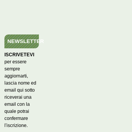
NEWSLETTER
ISCRIVETEVI
per essere
sempre
aggiornarti,
lascia nome ed
email qui sotto
riceverai una
email con la
quale potrai
confermare
l'iscrizione.