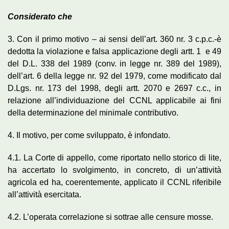
Considerato che
3. Con il primo motivo – ai sensi dell’art. 360 nr. 3 c.p.c.-è
dedotta la violazione e falsa applicazione degli artt. 1 e 49
del D.L. 338 del 1989 (conv. in legge nr. 389 del 1989),
dell’art. 6 della legge nr. 92 del 1979, come modificato dal
D.Lgs. nr. 173 del 1998, degli artt. 2070 e 2697 c.c., in
relazione all’individuazione del CCNL applicabile ai fini
della determinazione del minimale contributivo.
4. Il motivo, per come sviluppato, è infondato.
4.1. La Corte di appello, come riportato nello storico di lite,
ha accertato lo svolgimento, in concreto, di un’attività
agricola ed ha, coerentemente, applicato il CCNL riferibile
all’attività esercitata.
4.2. L’operata correlazione si sottrae alle censure mosse.