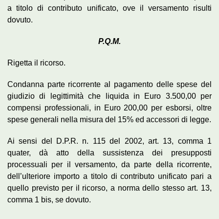
a titolo di contributo unificato, ove il versamento risulti
dovuto.
P.Q.M.
Rigetta il ricorso.
Condanna parte ricorrente al pagamento delle spese del
giudizio di legittimità che liquida in Euro 3.500,00 per
compensi professionali, in Euro 200,00 per esborsi, oltre
spese generali nella misura del 15% ed accessori di legge.
Ai sensi del D.P.R. n. 115 del 2002, art. 13, comma 1
quater, dà atto della sussistenza dei presupposti
processuali per il versamento, da parte della ricorrente,
dell’ulteriore importo a titolo di contributo unificato pari a
quello previsto per il ricorso, a norma dello stesso art. 13,
comma 1 bis, se dovuto.