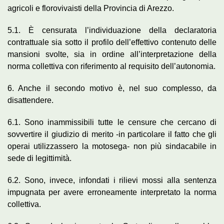
agricoli e florovivaisti della Provincia di Arezzo.
5.1. È censurata l’individuazione della declaratoria
contrattuale sia sotto il profilo dell’effettivo contenuto delle
mansioni svolte, sia in ordine all’interpretazione della
norma collettiva con riferimento al requisito dell’autonomia.
6. Anche il secondo motivo è, nel suo complesso, da
disattendere.
6.1. Sono inammissibili tutte le censure che cercano di
sovvertire il giudizio di merito -in particolare il fatto che gli
operai utilizzassero la motosega- non più sindacabile in
sede di legittimità.
6.2. Sono, invece, infondati i rilievi mossi alla sentenza
impugnata per avere erroneamente interpretato la norma
collettiva.