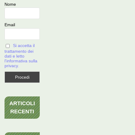
Nome
Email
Si accetta il
trattamento dei
dati e letto
l'informativa sulla
privacy.
ARTICOLI
RECENTI