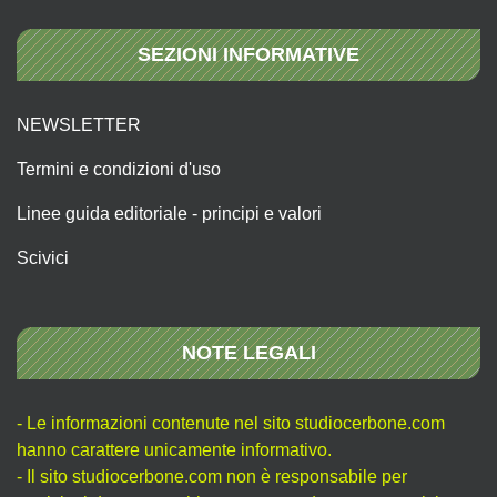
SEZIONI INFORMATIVE
NEWSLETTER
Termini e condizioni d'uso
Linee guida editoriale - principi e valori
Scivici
NOTE LEGALI
- Le informazioni contenute nel sito studiocerbone.com
hanno carattere unicamente informativo.
- Il sito studiocerbone.com non è responsabile per