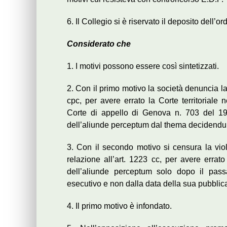
6. Il Collegio si è riservato il deposito dell’o
Considerato che
1. I motivi possono essere così sintetizzati.
2. Con il primo motivo la società denuncia la
cpc, per avere errato la Corte territoriale 
Corte di appello di Genova n. 703 del 19.
dell’aliunde perceptum dal thema decidend
3. Con il secondo motivo si censura la viol
relazione all’art. 1223 cc, per avere errato
dell’aliunde perceptum solo dopo il passa
esecutivo e non dalla data della sua pubblic
4. Il primo motivo è infondato.