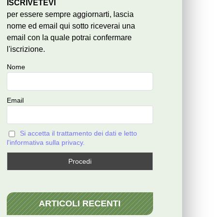
ISCRIVETEVI
per essere sempre aggiornarti, lascia
nome ed email qui sotto riceverai una
email con la quale potrai confermare
l'iscrizione.
Nome
Email
Si accetta il trattamento dei dati e letto
l'informativa sulla privacy.
ARTICOLI RECENTI