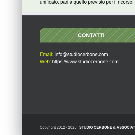
unificato, pari a quello previsto per il ricors
CONTATTI
Email:
info@studiocerbone.com
Web:
https://www.studiocerbone.com
Copyright 2012 - 2025 |
STUDIO CERBONE & ASSOCIAT