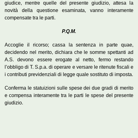
giudice, mentre quelle del presente giudizio, attesa la
novità della questione esaminata, vanno interamente
compensate tra le parti.
P.Q.M.
Accoglie il ricorso; cassa la sentenza in parte quae,
decidendo nel merito, dichiara che le somme spettanti ad
A.S. devono essere erogate al netto, fermo restando
l’obbligo di T. S.p.a. di operare e versare le ritenute fiscali e
i contributi previdenziali di legge quale sostituto di imposta.
Conferma le statuizioni sulle spese dei due gradi di merito
e compensa interamente tra le parti le spese del presente
giudizio.