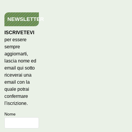
NEWSLETTER
ISCRIVETEVI
per essere
sempre
aggiornarti,
lascia nome ed
email qui sotto
riceverai una
email con la
quale potrai
confermare
l'iscrizione.
Nome