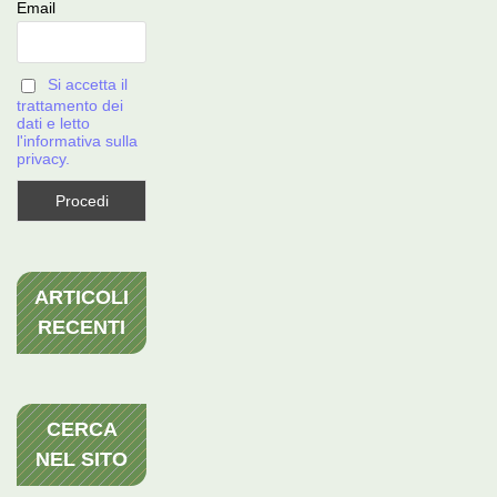
Email
Si accetta il
trattamento dei
dati e letto
l'informativa sulla
privacy.
ARTICOLI
RECENTI
CERCA
NEL SITO