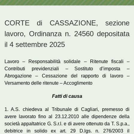
CORTE di CASSAZIONE, sezione
lavoro, Ordinanza n. 24560 depositata
il 4 settembre 2025
Lavoro – Responsabilità solidale – Ritenute fiscali –
Contributi previdenziali – Sostituto d’imposta –
Abrogazione – Cessazione del rapporto di lavoro –
Versamento delle ritenute – Accoglimento
Fatti di causa
1. A.S. chiedeva al Tribunale di Cagliari, premesso di
avere lavorato fino al 23.12.2010 alle dipendenze della
società appaltatrice G. S.r.l. e di avere ottenuto da T. S.p.a.,
debitrice in solido ex art. 29 D.lgs. n. 276/2003 il