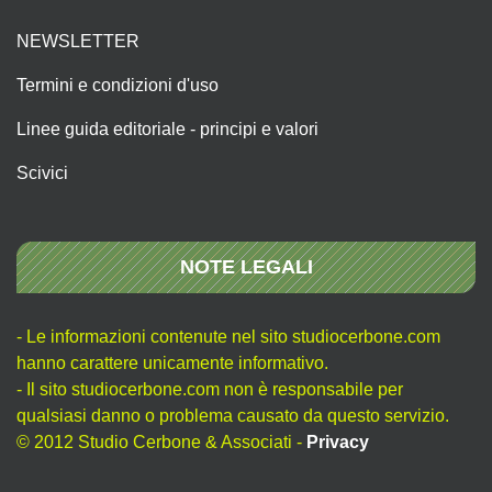
NEWSLETTER
Termini e condizioni d'uso
Linee guida editoriale - principi e valori
Scivici
NOTE LEGALI
- Le informazioni contenute nel sito studiocerbone.com
hanno carattere unicamente informativo.
- Il sito studiocerbone.com non è responsabile per
qualsiasi danno o problema causato da questo servizio.
© 2012 Studio Cerbone & Associati -
Privacy