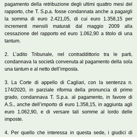
pagamento della retribuzione degli ultimi quattro mesi del
rapporto, che T. S.p.a. fosse condannata anche a pagargli
la somma di euro 2.421,05, di cui euro 1.358,15 per
incrementi mensili maturati dal maggio 2009 alla
cessazione del rapporto ed euro 1.062,90 a titolo di una
tantum.
2. L’adito Tribunale, nel contraddittorio tra le parti,
condannava la società convenuta al pagamento della sola
una tantum e al netto dell’imposta.
3. La Corte di appello di Cagliari, con la sentenza n.
174/2020, in parziale riforma della pronuncia di primo
grado, condannava T. S.p.a. al pagamento, in favore di
A.S., anche dell’importo di euro 1.358,15, in aggiunta agli
euro 1.062,90, e di versare tali somme al lordo delle
imposte.
4. Per quello che interessa in questa sede, i giudici di