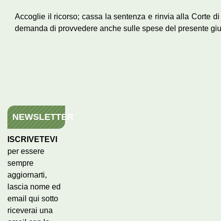
Accoglie il ricorso; cassa la sentenza e rinvia alla Corte di 
demanda di provvedere anche sulle spese del presente giu
NEWSLETTER
ISCRIVETEVI
per essere
sempre
aggiornarti,
lascia nome ed
email qui sotto
riceverai una