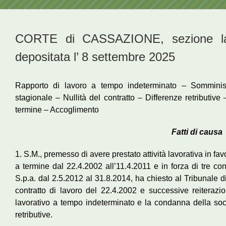
CORTE di CASSAZIONE, sezione la
depositata l’ 8 settembre 2025
Rapporto di lavoro a tempo indeterminato – Somministr
stagionale – Nullità del contratto – Differenze retributiv
termine – Accoglimento
Fatti di causa
1. S.M., premesso di avere prestato attività lavorativa in favor
a termine dal 22.4.2002 all’11.4.2011 e in forza di tre cont
S.p.a. dal 2.5.2012 al 31.8.2014, ha chiesto al Tribunale di
contratto di lavoro del 22.4.2002 e successive reiterazi
lavorativo a tempo indeterminato e la condanna della soc
retributive.