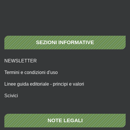
SEZIONI INFORMATIVE
NEWSLETTER
Termini e condizioni d'uso
Linee guida editoriale - principi e valori
Scivici
NOTE LEGALI