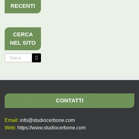
RECENTI
CERCA
NEL SITO
Cerca
per:
CONTATTI
Email:
info@studiocerbone.com
Web:
https://www.studiocerbone.com