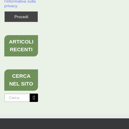
l'informativa sulla
privacy.
ARTICOLI
RECENTI
CERCA
NEL SITO
Cerca
per: