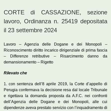
CORTE di CASSAZIONE, sezione
lavoro, Ordinanza n. 25419 depositata
il 23 settembre 2024
Lavoro – Agenzia delle Dogane e dei Monopoli –
Riconoscimento diritto incarico dirigenziale di prima fascia
– Differenze retributive – Risarcimento danno da
demansionamento – Rigetto
Rilevato che
1. con sentenza dell’8 aprile 2019, la Corte d’appello di
Perugia confermava la decisione resa dal locale Tribunale
e rigettava la domanda proposta da A.F.C. nei confronti
dell’Agenzia delle Dogane e dei Monopoli, alle cui
dipendenze aveva prestato servizio con l’inquadramento di