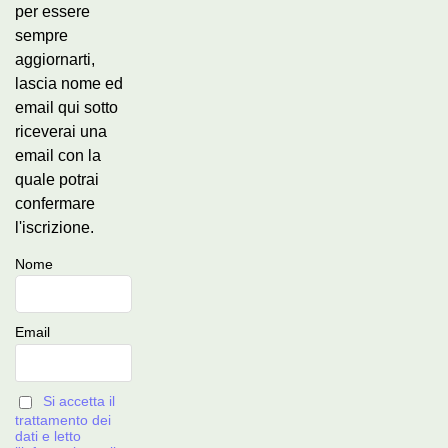
per essere
sempre
aggiornarti,
lascia nome ed
email qui sotto
riceverai una
email con la
quale potrai
confermare
l'iscrizione.
Nome
Email
Si accetta il
trattamento dei
dati e letto