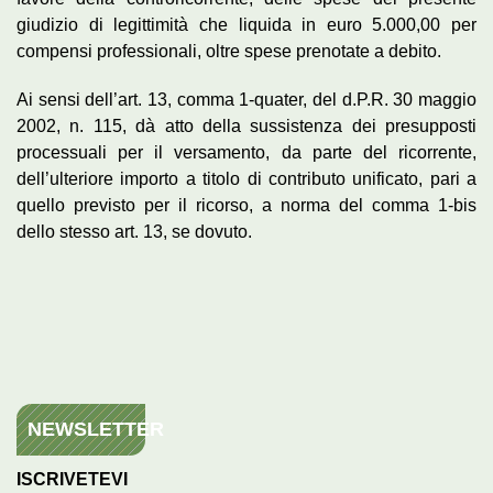
giudizio di legittimità che liquida in euro 5.000,00 per
compensi professionali, oltre spese prenotate a debito.
Ai sensi dell’art. 13, comma 1-quater, del d.P.R. 30 maggio
2002, n. 115, dà atto della sussistenza dei presupposti
processuali per il versamento, da parte del ricorrente,
dell’ulteriore importo a titolo di contributo unificato, pari a
quello previsto per il ricorso, a norma del comma 1-bis
dello stesso art. 13, se dovuto.
NEWSLETTER
ISCRIVETEVI