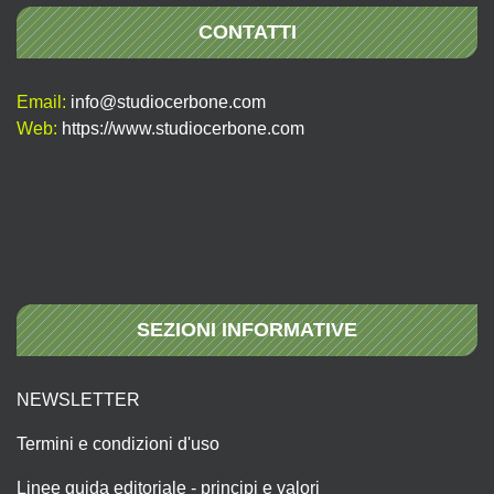
CONTATTI
Email:
info@studiocerbone.com
Web:
https://www.studiocerbone.com
SEZIONI INFORMATIVE
NEWSLETTER
Termini e condizioni d'uso
Linee guida editoriale - principi e valori