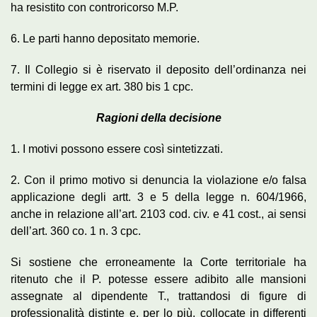
ha resistito con controricorso M.P.
6. Le parti hanno depositato memorie.
7. Il Collegio si è riservato il deposito dell’ordinanza nei
termini di legge ex art. 380 bis 1 cpc.
Ragioni della decisione
1. I motivi possono essere così sintetizzati.
2. Con il primo motivo si denuncia la violazione e/o falsa
applicazione degli artt. 3 e 5 della legge n. 604/1966,
anche in relazione all’art. 2103 cod. civ. e 41 cost., ai sensi
dell’art. 360 co. 1 n. 3 cpc.
Si sostiene che erroneamente la Corte territoriale ha
ritenuto che il P. potesse essere adibito alle mansioni
assegnate al dipendente T., trattandosi di figure di
professionalità distinte e, per lo più, collocate in differenti