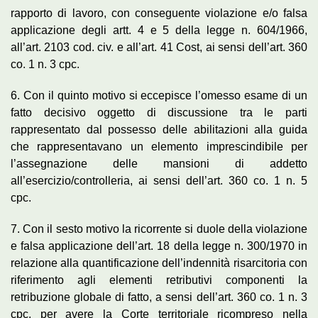
rapporto di lavoro, con conseguente violazione e/o falsa
applicazione degli artt. 4 e 5 della legge n. 604/1966,
all’art. 2103 cod. civ. e all’art. 41 Cost, ai sensi dell’art. 360
co. 1 n. 3 cpc.
6. Con il quinto motivo si eccepisce l’omesso esame di un
fatto decisivo oggetto di discussione tra le parti
rappresentato dal possesso delle abilitazioni alla guida
che rappresentavano un elemento imprescindibile per
l’assegnazione delle mansioni di addetto
all’esercizio/controlleria, ai sensi dell’art. 360 co. 1 n. 5
cpc.
7. Con il sesto motivo la ricorrente si duole della violazione
e falsa applicazione dell’art. 18 della legge n. 300/1970 in
relazione alla quantificazione dell’indennità risarcitoria con
riferimento agli elementi retributivi componenti la
retribuzione globale di fatto, a sensi dell’art. 360 co. 1 n. 3
cpc, per avere la Corte territoriale ricompreso nella