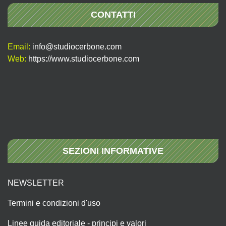
CONTATTI
Email:
info@studiocerbone.com
Web:
https://www.studiocerbone.com
SEZIONI INFORMATIVE
NEWSLETTER
Termini e condizioni d'uso
Linee guida editoriale - principi e valori