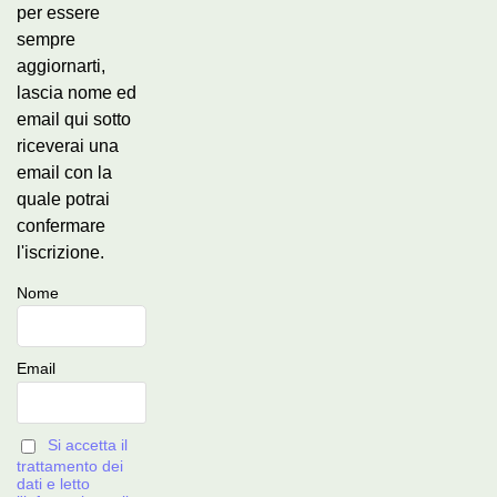
per essere
sempre
aggiornarti,
lascia nome ed
email qui sotto
riceverai una
email con la
quale potrai
confermare
l'iscrizione.
Nome
Email
Si accetta il
trattamento dei
dati e letto