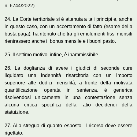
n. 6744/2022).
24. La Corte territoriale si è attenuta a tali principi e, anche
in questo caso, con un accertamento di fatto (esame della
busta paga), ha ritenuto che tra gli emolumenti fissi mensili
rientrassero anche il bonus mensile e i buoni pasto.
25. Il settimo motivo, infine, è inammissibile.
26. La doglianza di avere i giudici di seconde cure
liquidato una indennità risarcitoria con un importo
superiore alle dodici mensilità, a fronte della motivata
quantificazione operata in sentenza, è generica
risolvendosi unicamente in una contestazione senza
alcuna critica specifica della ratio decidendi della
statuizione.
27. Alla stregua di quanto esposto, il ricorso deve essere
rigettato.