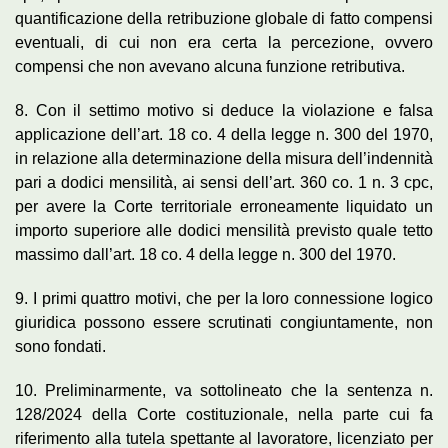
quantificazione della retribuzione globale di fatto compensi
eventuali, di cui non era certa la percezione, ovvero
compensi che non avevano alcuna funzione retributiva.
8. Con il settimo motivo si deduce la violazione e falsa
applicazione dell’art. 18 co. 4 della legge n. 300 del 1970,
in relazione alla determinazione della misura dell’indennità
pari a dodici mensilità, ai sensi dell’art. 360 co. 1 n. 3 cpc,
per avere la Corte territoriale erroneamente liquidato un
importo superiore alle dodici mensilità previsto quale tetto
massimo dall’art. 18 co. 4 della legge n. 300 del 1970.
9. I primi quattro motivi, che per la loro connessione logico
giuridica possono essere scrutinati congiuntamente, non
sono fondati.
10. Preliminarmente, va sottolineato che la sentenza n.
128/2024 della Corte costituzionale, nella parte cui fa
riferimento alla tutela spettante al lavoratore, licenziato per