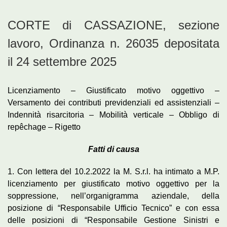
CORTE di CASSAZIONE, sezione
lavoro, Ordinanza n. 26035 depositata
il 24 settembre 2025
Licenziamento – Giustificato motivo oggettivo –
Versamento dei contributi previdenziali ed assistenziali –
Indennità risarcitoria – Mobilità verticale – Obbligo di
repêchage – Rigetto
Fatti di causa
1. Con lettera del 10.2.2022 la M. S.r.l. ha intimato a M.P.
licenziamento per giustificato motivo oggettivo per la
soppressione, nell’organigramma aziendale, della
posizione di “Responsabile Ufficio Tecnico” e con essa
delle posizioni di “Responsabile Gestione Sinistri e