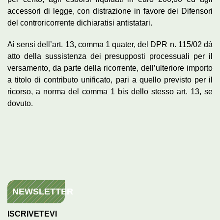
accessori di legge, con distrazione in favore dei Difensori
del controricorrente dichiaratisi antistatari.
Ai sensi dell’art. 13, comma 1 quater, del DPR n. 115/02 dà
atto della sussistenza dei presupposti processuali per il
versamento, da parte della ricorrente, dell’ulteriore importo
a titolo di contributo unificato, pari a quello previsto per il
ricorso, a norma del comma 1 bis dello stesso art. 13, se
dovuto.
NEWSLETTER
ISCRIVETEVI