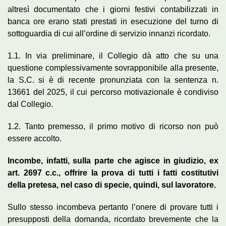
altresì documentato che i giorni festivi contabilizzati in
banca ore erano stati prestati in esecuzione del turno di
sottoguardia di cui all’ordine di servizio innanzi ricordato.
1.1. In via preliminare, il Collegio dà atto che su una
questione complessivamente sovrapponibile alla presente,
la S.C. si è di recente pronunziata con la sentenza n.
13661 del 2025, il cui percorso motivazionale è condiviso
dal Collegio.
1.2. Tanto premesso, il primo motivo di ricorso non può
essere accolto.
Incombe, infatti, sulla parte che agisce in giudizio, ex
art. 2697 c.c., offrire la prova di tutti i fatti costitutivi
della pretesa, nel caso di specie, quindi, sul lavoratore.
Sullo stesso incombeva pertanto l’onere di provare tutti i
presupposti della domanda, ricordato brevemente che la