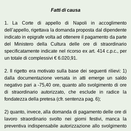
Fatti di causa
1. La Corte di appello di Napoli in accoglimento
dell’appello, rigettava la domanda proposta dal dipendente
indicato in epigrafe volta ad ottenere il pagamento da parte
del Ministero della Cultura delle ore di straordinario
specificatamente indicate nel ricorso ex art. 414 c.p.c., per
un totale di complessivi € 6.020,91.
2. Il rigetto era motivato sulla base dei seguenti rilievi: 1)
dalla documentazione versata in atti emerge un saldo
negativo pari a -75,40 ore, quanto allo svolgimento di ore
di straordinario autorizzato, che esclude in radice la
fondatezza della pretesa (cfr. sentenza pag. 6);
2) quanto, invece, alla domanda di pagamento delle ore di
lavoro straordinario svolto nei giorni festivi, manca la
preventiva indispensabile autorizzazione allo svolgimento