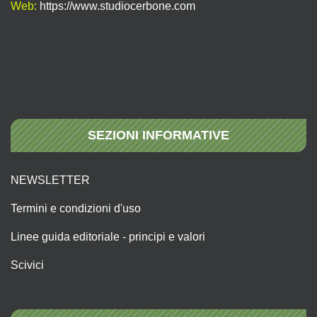
Web:
https://www.studiocerbone.com
SEZIONI INFORMATIVE
NEWSLETTER
Termini e condizioni d'uso
Linee guida editoriale - principi e valori
Scivici