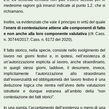
medesime ragioni già innanzi indicate al punto 1.2. che si
richiamano.
Inoltre, va evidenziato che vale il principio in virtù del quale
l’onere di contestazione attiene alle componenti di fatto
e non anche alla loro componente valutativa
(cfr. Cass.
n. 30744/2017; Cass. n. 6172 del 2020).
Il fatto storico, nella specie, consiste nello svolgimento del
lavoro nei giorni festivi e, in ipotesi, nell’esistenza di
un’autorizzazione esplicita al lavoro, anche straordinario,
in quegli stessi giorni, laddove, il desumere, invece,
implicitamente l’autorizzazione allo straordinario
dall’essenzialità ed obbligatorietà del lavoro festivo è una
deduzione logica che rientra nell’alveo delle valutazioni
istruttorie e dunque estranea all’ambito della “non
contestazione dei fatti storici”.
In una parola, l’accertamento dell’esistenza o meno di una