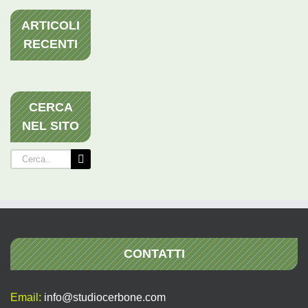
ARTICOLI
RECENTI
CERCA
NEL SITO
Cerca
per:
CONTATTI
Email:
info@studiocerbone.com