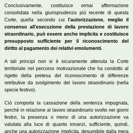
Conclusivamente, costituisce ormai affermazione
consolidata nella giurisprudenza più recente di questa
Corte, quella secondo cui
l’autorizzazione, meglio il
consenso all’esecuzione della prestazione di lavoro
straordinario, può essere anche implicita e costituisce
presupposto sufficiente per il riconoscimento del
diritto al pagamento dei relativi emolumenti.
A tali principi non si è sicuramente attenuta la Corte
territoriale nel percorso motivazionale che ha condotto al
rigetto della pretesa del riconoscimento di differenze
retributive da svolgimento del lavoro straordinario (nella
specie festivo).
Ciò comporta la cassazione della sentenza impugnata,
perché in relazione al lavoro straordinario svolto nei giorni
festivi, la presenza o meno di una autorizzazione va
valutata alla luce di quanto innanzi, sufficiente, quindi,
anche una autorizzazione implicita, desumibile dalla mera