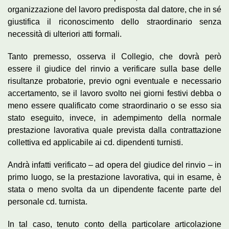
organizzazione del lavoro predisposta dal datore, che in sé
giustifica il riconoscimento dello straordinario senza
necessità di ulteriori atti formali.
Tanto premesso, osserva il Collegio, che dovrà però
essere il giudice del rinvio a verificare sulla base delle
risultanze probatorie, previo ogni eventuale e necessario
accertamento, se il lavoro svolto nei giorni festivi debba o
meno essere qualificato come straordinario o se esso sia
stato eseguito, invece, in adempimento della normale
prestazione lavorativa quale prevista dalla contrattazione
collettiva ed applicabile ai cd. dipendenti turnisti.
Andrà infatti verificato – ad opera del giudice del rinvio – in
primo luogo, se la prestazione lavorativa, qui in esame, è
stata o meno svolta da un dipendente facente parte del
personale cd. turnista.
In tal caso, tenuto conto della particolare articolazione