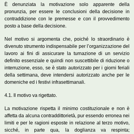
È denunziata la motivazione solo apparente della
pronunzia, per essere le conclusioni della decisione in
contraddizione con le premesse e con il provvedimento
posto a base della decisione.
Nel motivo si argomenta che, poiché lo straordinario è
divenuto strumento indispensabile per l’organizzazione del
lavoro ai fini di assicurare la turnazione di un servizio
definito essenziale e quindi non suscettibile di riduzione o
interruzione, esso, se è stato autorizzato per i giorni feriali
della settimana, deve intendersi autorizzato anche per le
domeniche ed i festivi infrasettimanali.
4.1. Il motivo va rigettato.
La motivazione rispetta il minimo costituzionale e non è
affetta da alcuna contraddittorietà, pur essendo erronea nei
limiti e per le ragioni esposte in relazione al terzo motivo,
sicché, in parte qua, la doglianza va respinta;