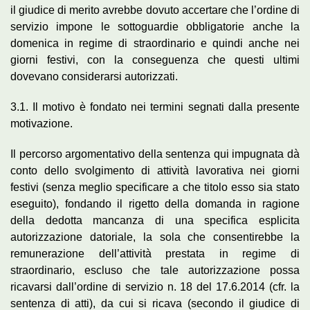
il giudice di merito avrebbe dovuto accertare che l’ordine di
servizio impone le sottoguardie obbligatorie anche la
domenica in regime di straordinario e quindi anche nei
giorni festivi, con la conseguenza che questi ultimi
dovevano considerarsi autorizzati.
3.1. Il motivo è fondato nei termini segnati dalla presente
motivazione.
Il percorso argomentativo della sentenza qui impugnata dà
conto dello svolgimento di attività lavorativa nei giorni
festivi (senza meglio specificare a che titolo esso sia stato
eseguito), fondando il rigetto della domanda in ragione
della dedotta mancanza di una specifica esplicita
autorizzazione datoriale, la sola che consentirebbe la
remunerazione dell’attività prestata in regime di
straordinario, escluso che tale autorizzazione possa
ricavarsi dall’ordine di servizio n. 18 del 17.6.2014 (cfr. la
sentenza di atti), da cui si ricava (secondo il giudice di