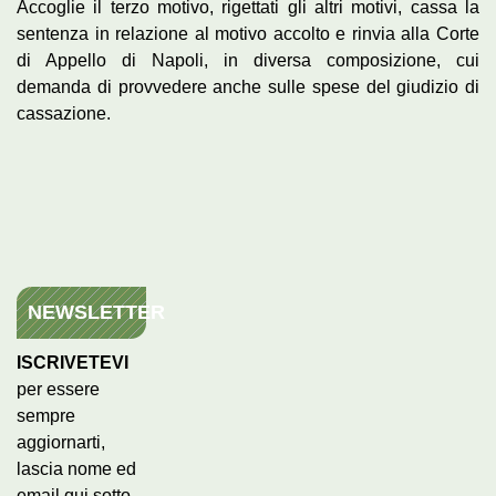
Accoglie il terzo motivo, rigettati gli altri motivi, cassa la
sentenza in relazione al motivo accolto e rinvia alla Corte
di Appello di Napoli, in diversa composizione, cui
demanda di provvedere anche sulle spese del giudizio di
cassazione.
NEWSLETTER
ISCRIVETEVI
per essere
sempre
aggiornarti,
lascia nome ed
email qui sotto