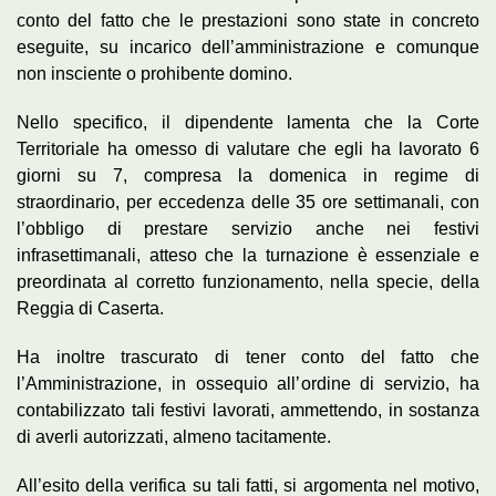
conto del fatto che le prestazioni sono state in concreto
eseguite, su incarico dell’amministrazione e comunque
non insciente o prohibente domino.
Nello specifico, il dipendente lamenta che la Corte
Territoriale ha omesso di valutare che egli ha lavorato 6
giorni su 7, compresa la domenica in regime di
straordinario, per eccedenza delle 35 ore settimanali, con
l’obbligo di prestare servizio anche nei festivi
infrasettimanali, atteso che la turnazione è essenziale e
preordinata al corretto funzionamento, nella specie, della
Reggia di Caserta.
Ha inoltre trascurato di tener conto del fatto che
l’Amministrazione, in ossequio all’ordine di servizio, ha
contabilizzato tali festivi lavorati, ammettendo, in sostanza
di averli autorizzati, almeno tacitamente.
All’esito della verifica su tali fatti, si argomenta nel motivo,