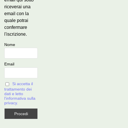
riceverai una
email con la
quale potrai
confermare
l'iscrizione.
Nome
Email
Si accetta il
trattamento dei
dati e letto
l'informativa sulla
privacy.