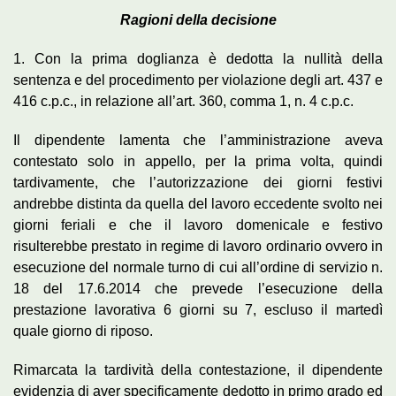
Ragioni della decisione
1. Con la prima doglianza è dedotta la nullità della
sentenza e del procedimento per violazione degli art. 437 e
416 c.p.c., in relazione all’art. 360, comma 1, n. 4 c.p.c.
Il dipendente lamenta che l’amministrazione aveva
contestato solo in appello, per la prima volta, quindi
tardivamente, che l’autorizzazione dei giorni festivi
andrebbe distinta da quella del lavoro eccedente svolto nei
giorni feriali e che il lavoro domenicale e festivo
risulterebbe prestato in regime di lavoro ordinario ovvero in
esecuzione del normale turno di cui all’ordine di servizio n.
18 del 17.6.2014 che prevede l’esecuzione della
prestazione lavorativa 6 giorni su 7, escluso il martedì
quale giorno di riposo.
Rimarcata la tardività della contestazione, il dipendente
evidenzia di aver specificamente dedotto in primo grado ed