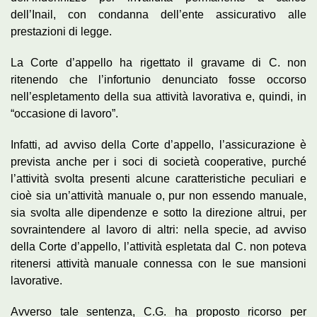
dell’Inail, con condanna dell’ente assicurativo alle
prestazioni di legge.
La Corte d’appello ha rigettato il gravame di C. non
ritenendo che l’infortunio denunciato fosse occorso
nell’espletamento della sua attività lavorativa e, quindi, in
“occasione di lavoro”.
Infatti, ad avviso della Corte d’appello, l’assicurazione è
prevista anche per i soci di società cooperative, purché
l’attività svolta presenti alcune caratteristiche peculiari e
cioè sia un’attività manuale o, pur non essendo manuale,
sia svolta alle dipendenze e sotto la direzione altrui, per
sovraintendere al lavoro di altri: nella specie, ad avviso
della Corte d’appello, l’attività espletata dal C. non poteva
ritenersi attività manuale connessa con le sue mansioni
lavorative.
Avverso tale sentenza, C.G. ha proposto ricorso per