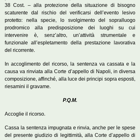
38 Cost. – alla protezione della situazione di bisogno
scaturente dal rischio del verificarsi dell’evento lesivo
protetto: nella specie, lo svolgimento del sopralluogo
prodromico alla predisposizione dei luoghi su cui
intervenire è, senz’altro, un’attività strumentale e
funzionale all’espletamento della prestazione lavorativa
del ricorrente.
In accoglimento del ricorso, la sentenza va cassata e la
causa va rinviata alla Corte d’appello di Napoli, in diversa
composizione, affinché, alla luce dei principi sopra esposti,
riesamini il gravame.
P.Q.M.
Accoglie il ricorso.
Cassa la sentenza impugnata e rinvia, anche per le spese
del presente giudizio di legittimità, alla Corte d’appello di