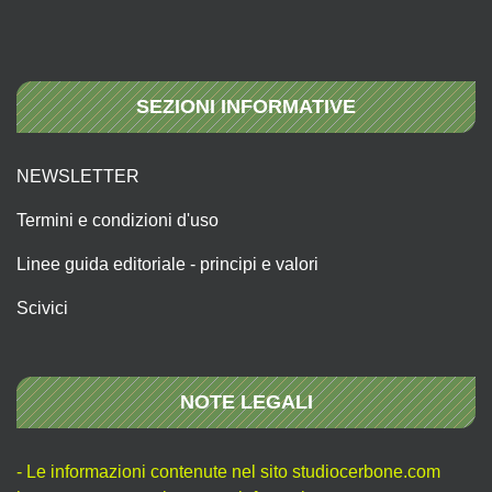
SEZIONI INFORMATIVE
NEWSLETTER
Termini e condizioni d'uso
Linee guida editoriale - principi e valori
Scivici
NOTE LEGALI
- Le informazioni contenute nel sito studiocerbone.com