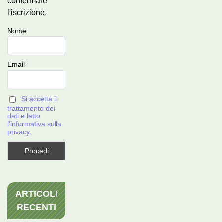
confermare
l'iscrizione.
Nome
Email
Si accetta il
trattamento dei
dati e letto
l'informativa sulla
privacy.
ARTICOLI
RECENTI