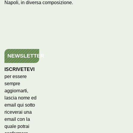
Napoli, in diversa composizione.
NEWSLETTER
ISCRIVETEVI
per essere
sempre
aggiornarti,
lascia nome ed
email qui sotto
riceverai una
email con la
quale potrai