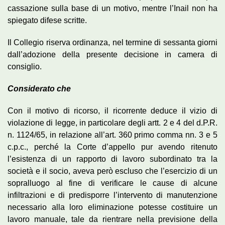
cassazione sulla base di un motivo, mentre l’Inail non ha
spiegato difese scritte.
Il Collegio riserva ordinanza, nel termine di sessanta giorni
dall’adozione della presente decisione in camera di
consiglio.
Considerato che
Con il motivo di ricorso, il ricorrente deduce il vizio di
violazione di legge, in particolare degli artt. 2 e 4 del d.P.R.
n. 1124/65, in relazione all’art. 360 primo comma nn. 3 e 5
c.p.c., perché la Corte d’appello pur avendo ritenuto
l’esistenza di un rapporto di lavoro subordinato tra la
società e il socio, aveva però escluso che l’esercizio di un
sopralluogo al fine di verificare le cause di alcune
infiltrazioni e di predisporre l’intervento di manutenzione
necessario alla loro eliminazione potesse costituire un
lavoro manuale, tale da rientrare nella previsione della