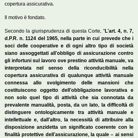
copertura assicurativa.
Il motivo è fondato.
Secondo la giurisprudenza di questa Corte, “
L’art. 4, n. 7,
d.P.R. n. 1124 del 1965, nella parte in cui prevede che i
soci delle cooperative e di ogni altro tipo di società
siano assoggettati all’obbligo di assicurazione contro
gli infortuni sul lavoro ove prestino attività manuale, va
interpretata nel senso della riconducibilità nella
copertura assicurativa di qualunque attività manuale
connessa allo svolgimento delle mansioni che
costituiscono oggetto dell’obbligazione lavorativa e
non solo quel tipo di attività che sia connotata da
prevalente manualità, posta, da un lato, la difficoltà di
distinguere ontologicamente tra attività manuale e
intellettuale e, dall’altro, la necessità di attribuire alla
disposizione anzidetta un significato coerente con le
finalità protettive dell’assicurazione, la quale – ai sensi