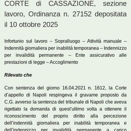
CORTE di CASSAZIONE, sezione
lavoro, Ordinanza n. 27152 depositata
il 10 ottobre 2025
Infortunio sul lavoro – Sopralluogo – Attività manuale –
Indennità giornaliera per inabilità temporanea – Indennizzo
per invalidità permanente – Ente assicurativo alle
prestazioni di legge – Accoglimento
Rilevato che
Con sentenza del giorno 16.04.2021 n. 1612, la Corte
d’appello di Napoli respingeva il gravame proposto da
C.G. avverso la sentenza del tribunale di Napoli che aveva
rigettato la domanda di quest’ultimo volta a ottenere il
riconoscimento del proprio diritto alla percezione
dell’indennità giornaliera per inabilità temporanea e
dell’indennizzo per invalidità permanente a carico