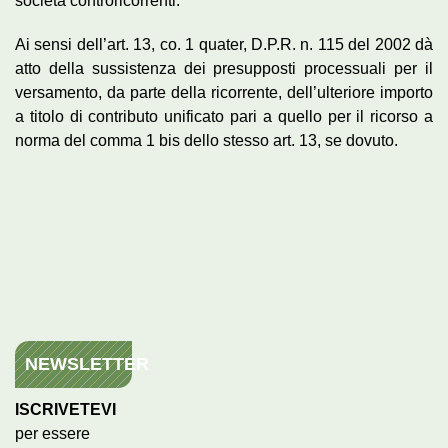
società controricorrenti.
Ai sensi dell’art. 13, co. 1 quater, D.P.R. n. 115 del 2002 dà
atto della sussistenza dei presupposti processuali per il
versamento, da parte della ricorrente, dell’ulteriore importo
a titolo di contributo unificato pari a quello per il ricorso a
norma del comma 1 bis dello stesso art. 13, se dovuto.
NEWSLETTER
ISCRIVETEVI
per essere