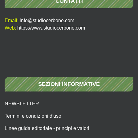
CONTATTI
Email:
info@studiocerbone.com
Web:
https://www.studiocerbone.com
SEZIONI INFORMATIVE
NEWSLETTER
Termini e condizioni d'uso
Linee guida editoriale - principi e valori