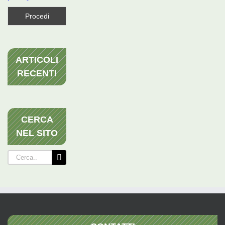
ARTICOLI
RECENTI
CERCA
NEL SITO
Cerca
per: