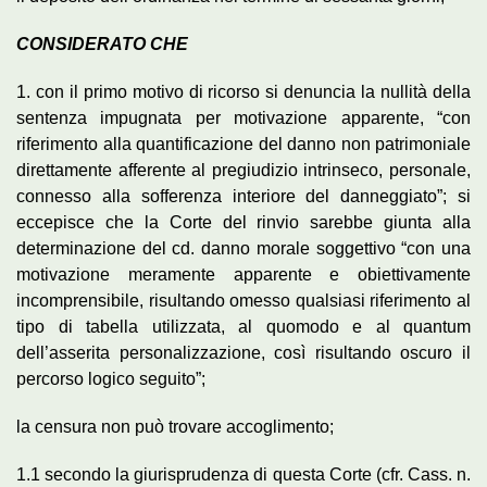
CONSIDERATO CHE
1. con il primo motivo di ricorso si denuncia la nullità della
sentenza impugnata per motivazione apparente, “con
riferimento alla quantificazione del danno non patrimoniale
direttamente afferente al pregiudizio intrinseco, personale,
connesso alla sofferenza interiore del danneggiato”; si
eccepisce che la Corte del rinvio sarebbe giunta alla
determinazione del cd. danno morale soggettivo “con una
motivazione meramente apparente e obiettivamente
incomprensibile, risultando omesso qualsiasi riferimento al
tipo di tabella utilizzata, al quomodo e al quantum
dell’asserita personalizzazione, così risultando oscuro il
percorso logico seguito”;
la censura non può trovare accoglimento;
1.1 secondo la giurisprudenza di questa Corte (cfr. Cass. n.